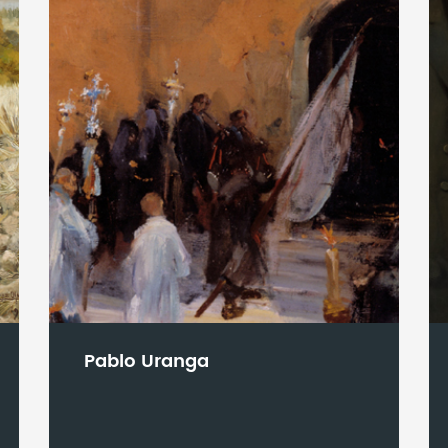
Pablo Uranga