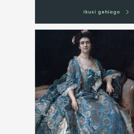
Ikusi gehiago