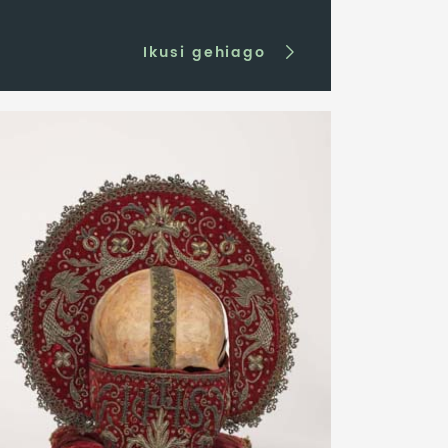
Ikusi gehiago