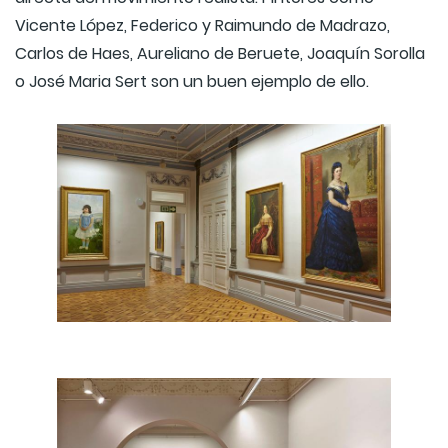
Vicente López, Federico y Raimundo de Madrazo,
Carlos de Haes, Aureliano de Beruete, Joaquín Sorolla
o José Maria Sert son un buen ejemplo de ello.