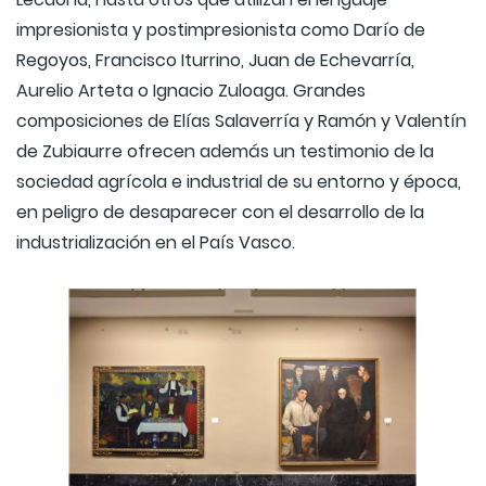
impresionista y postimpresionista como Darío de
Regoyos, Francisco Iturrino, Juan de Echevarría,
Aurelio Arteta o Ignacio Zuloaga. Grandes
composiciones de Elías Salaverría y Ramón y Valentín
de Zubiaurre ofrecen además un testimonio de la
sociedad agrícola e industrial de su entorno y época,
en peligro de desaparecer con el desarrollo de la
industrialización en el País Vasco.