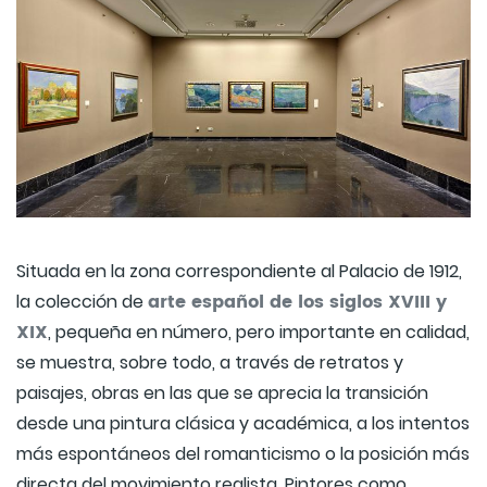
Situada en la zona correspondiente al Palacio de 1912,
arte español de los siglos XVIII y
la colección de
XIX
, pequeña en número, pero importante en calidad,
se muestra, sobre todo, a través de retratos y
paisajes, obras en las que se aprecia la transición
desde una pintura clásica y académica, a los intentos
más espontáneos del romanticismo o la posición más
directa del movimiento realista. Pintores como