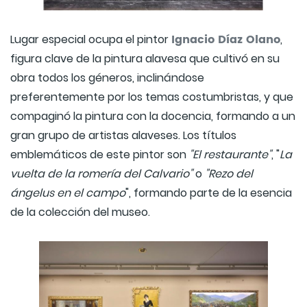
Ignacio Díaz Olano
Lugar especial ocupa el pintor
,
figura clave de la pintura alavesa que cultivó en su
obra todos los géneros, inclinándose
preferentemente por los temas costumbristas, y que
compaginó la pintura con la docencia, formando a un
gran grupo de artistas alaveses. Los títulos
emblemáticos de este pintor son
"El restaurante"
, "
La
vuelta de la romería del Calvario"
o
"Rezo del
ángelus en el campo
", formando parte de la esencia
de la colección del museo.