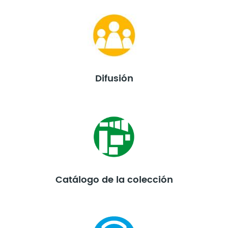
Difusión
Catálogo de la colección