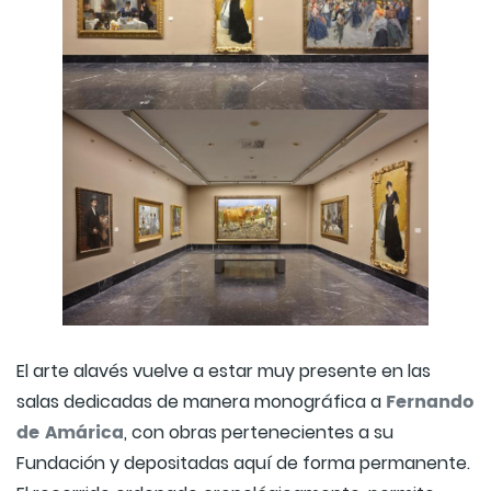
El arte alavés vuelve a estar muy presente en las
Fernando
salas dedicadas de manera monográfica a
de Amárica
, con obras pertenecientes a su
Fundación y depositadas aquí de forma permanente.