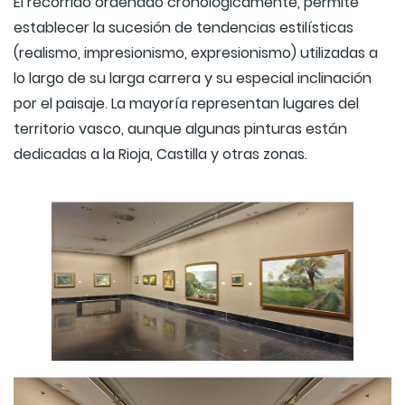
El recorrido ordenado cronológicamente, permite
establecer la sucesión de tendencias estilísticas
(realismo, impresionismo, expresionismo) utilizadas a
lo largo de su larga carrera y su especial inclinación
por el paisaje. La mayoría representan lugares del
territorio vasco, aunque algunas pinturas están
dedicadas a la Rioja, Castilla y otras zonas.