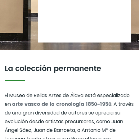
La colección permanente
El Museo de Bellas Artes de Álava está especializado
arte vasco de la cronología 1850-1950
en
. A través
de una gran diversidad de autores se aprecia su
evolución desde artistas precursores, como Juan
Ángel Sáez, Juan de Barroeta, o Antonio Mª de
Lecuona, hasta otros que utilizan el lenguaje