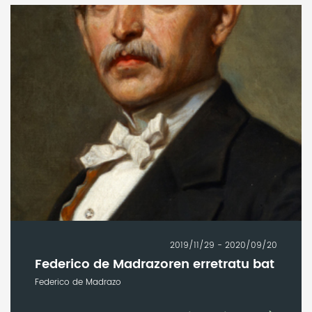
2019/11/29 - 2020/09/20
Federico de Madrazoren erretratu bat
Federico de Madrazo