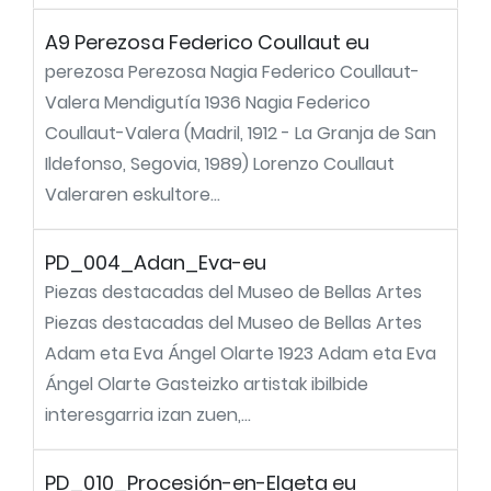
A9 Perezosa Federico Coullaut eu
perezosa Perezosa Nagia Federico Coullaut-
Valera Mendigutía 1936 Nagia Federico
Coullaut-Valera (Madril, 1912 - La Granja de San
Ildefonso, Segovia, 1989) Lorenzo Coullaut
Valeraren eskultore...
PD_004_Adan_Eva-eu
Piezas destacadas del Museo de Bellas Artes
Piezas destacadas del Museo de Bellas Artes
Adam eta Eva Ángel Olarte 1923 Adam eta Eva
Ángel Olarte Gasteizko artistak ibilbide
interesgarria izan zuen,...
PD_010_Procesión-en-Elgeta eu