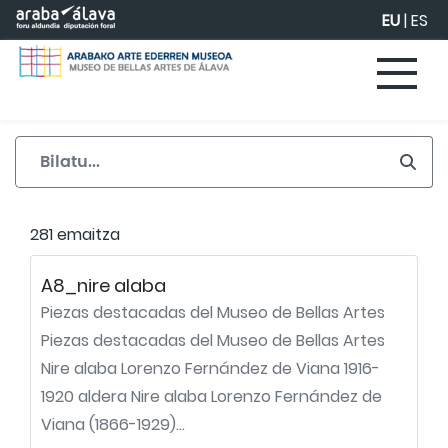
Eduki nagusira joan
EU
|
ES
281 emaitza
A8_nire alaba
Piezas destacadas del Museo de Bellas Artes
Piezas destacadas del Museo de Bellas Artes
Nire alaba Lorenzo Fernández de Viana 1916-
1920 aldera Nire alaba Lorenzo Fernández de
Viana (1866-1929)...