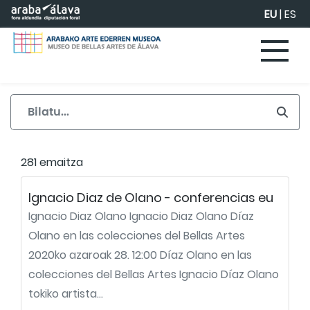
Eduki nagusira joan
EU
|
ES
281 emaitza
Ignacio Diaz de Olano - conferencias eu
Ignacio Diaz Olano Ignacio Diaz Olano Díaz
Olano en las colecciones del Bellas Artes
2020ko azaroak 28. 12:00 Díaz Olano en las
colecciones del Bellas Artes Ignacio Díaz Olano
tokiko artista...