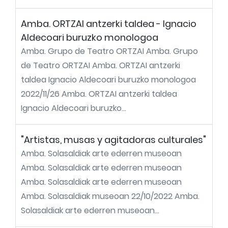
Amba. ORTZAI antzerki taldea - Ignacio
Aldecoari buruzko monologoa
Amba. Grupo de Teatro ORTZAI Amba. Grupo
de Teatro ORTZAI Amba. ORTZAI antzerki
taldea Ignacio Aldecoari buruzko monologoa
2022/11/26 Amba. ORTZAI antzerki taldea
Ignacio Aldecoari buruzko...
"Artistas, musas y agitadoras culturales"
Amba. Solasaldiak arte ederren museoan
Amba. Solasaldiak arte ederren museoan
Amba. Solasaldiak arte ederren museoan
Amba. Solasaldiak museoan 22/10/2022 Amba.
Solasaldiak arte ederren museoan...