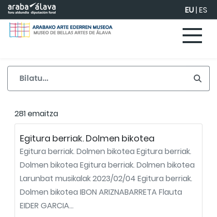
Eduki nagusira joan
EU
|
ES
281 emaitza
Egitura berriak. Dolmen bikotea
Egitura berriak. Dolmen bikotea Egitura berriak.
Dolmen bikotea Egitura berriak. Dolmen bikotea
Larunbat musikalak 2023/02/04 Egitura berriak.
Dolmen bikotea IBON ARIZNABARRETA Flauta
EIDER GARCIA...