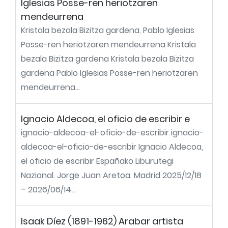
Iglesias Posse-ren heriotzaren
mendeurrena
Kristala bezala Bizitza gardena. Pablo Iglesias
Posse-ren heriotzaren mendeurrena Kristala
bezala Bizitza gardena Kristala bezala Bizitza
gardena Pablo Iglesias Posse-ren heriotzaren
mendeurrena...
Ignacio Aldecoa, el oficio de escribir e
ignacio-aldecoa-el-oficio-de-escribir ignacio-
aldecoa-el-oficio-de-escribir Ignacio Aldecoa,
el oficio de escribir Españako Liburutegi
Nazional. Jorge Juan Aretoa. Madrid 2025/12/18
– 2026/06/14...
Isaak Díez (1891-1962) Arabar artista