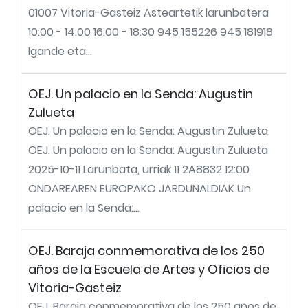
01007 Vitoria-Gasteiz Asteartetik larunbatera
10:00 - 14:00 16:00 - 18:30 945 155226 945 181918
Igande eta...
OEJ. Un palacio en la Senda: Augustin
Zulueta
OEJ. Un palacio en la Senda: Augustin Zulueta
OEJ. Un palacio en la Senda: Augustin Zulueta
2025-10-11 Larunbata, urriak 11 2A8832 12:00
ONDAREAREN EUROPAKO JARDUNALDIAK Un
palacio en la Senda:...
OEJ. Baraja conmemorativa de los 250
años de la Escuela de Artes y Oficios de
Vitoria-Gasteiz
OEJ. Baraja conmemorativa de los 250 años de