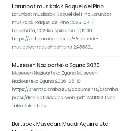
Larunbat musikalak. Raquel del Pino
Larunbat musikalak. Raquel del Pino Larunbat
musikalak. Raquel del Pino 2026-04-11
Larunbata, 2026ko apirilaren 11 | 12:30
https://kulturaraba.eus/eu/-/sabados-
musicales-raquel-del-pino 2A8832...
Museoen Nazioarteko Eguna 2026
Museoen Nazioarteko Eguna Museoen
Nazioarteko Eguna 2026-05-18
https://prentsa.araba.eus/documents/d/araba
press/dim-actividades-web-pdf 2A8832 false
false false false
Bertsoak Museoan. Maddi Aguirre eta