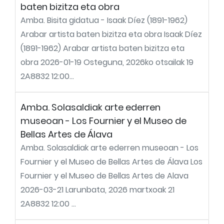
baten bizitza eta obra
Amba. Bisita gidatua - Isaak Díez (1891-1962)
Arabar artista baten bizitza eta obra Isaak Díez
(1891-1962) Arabar artista baten bizitza eta
obra 2026-01-19 Osteguna, 2026ko otsailak 19
2A8832 12:00...
Amba. Solasaldiak arte ederren
museoan - Los Fournier y el Museo de
Bellas Artes de Álava
Amba. Solasaldiak arte ederren museoan - Los
Fournier y el Museo de Bellas Artes de Álava Los
Fournier y el Museo de Bellas Artes de Alava
2026-03-21 Larunbata, 2026 martxoak 21
2A8832 12:00 ...