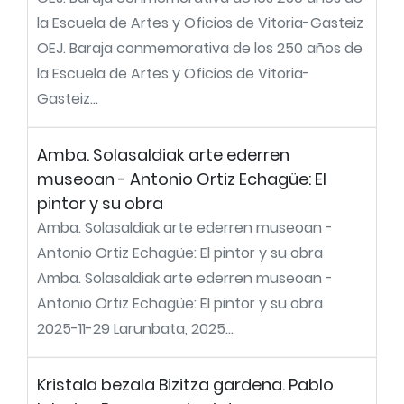
la Escuela de Artes y Oficios de Vitoria-Gasteiz
OEJ. Baraja conmemorativa de los 250 años de
la Escuela de Artes y Oficios de Vitoria-
Gasteiz...
Amba. Solasaldiak arte ederren
museoan - Antonio Ortiz Echagüe: El
pintor y su obra
Amba. Solasaldiak arte ederren museoan -
Antonio Ortiz Echagüe: El pintor y su obra
Amba. Solasaldiak arte ederren museoan -
Antonio Ortiz Echagüe: El pintor y su obra
2025-11-29 Larunbata, 2025...
Kristala bezala Bizitza gardena. Pablo