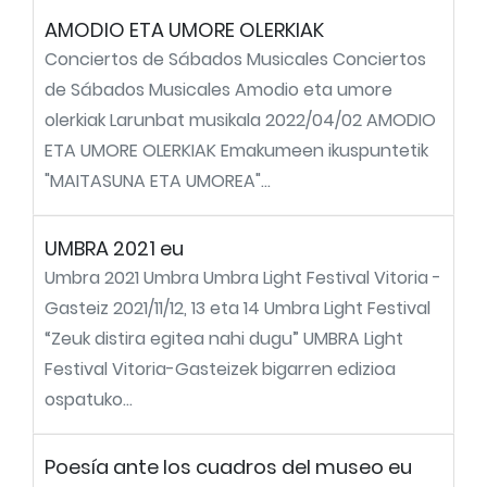
AMODIO ETA UMORE OLERKIAK
Conciertos de Sábados Musicales Conciertos
de Sábados Musicales Amodio eta umore
olerkiak Larunbat musikala 2022/04/02 AMODIO
ETA UMORE OLERKIAK Emakumeen ikuspuntetik
"MAITASUNA ETA UMOREA"...
UMBRA 2021 eu
Umbra 2021 Umbra Umbra Light Festival Vitoria -
Gasteiz 2021/11/12, 13 eta 14 Umbra Light Festival
“Zeuk distira egitea nahi dugu” UMBRA Light
Festival Vitoria-Gasteizek bigarren edizioa
ospatuko...
Poesía ante los cuadros del museo eu