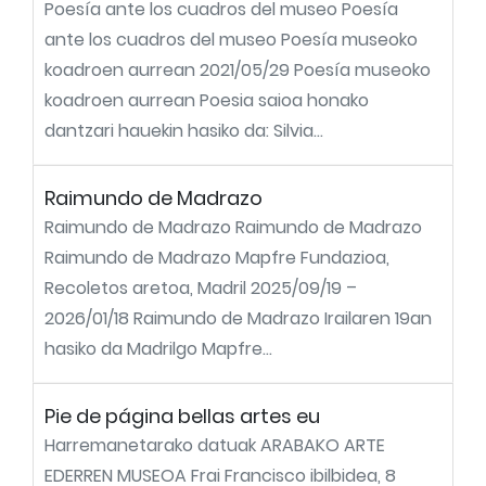
Poesía ante los cuadros del museo Poesía
ante los cuadros del museo Poesía museoko
koadroen aurrean 2021/05/29 Poesía museoko
koadroen aurrean Poesia saioa honako
dantzari hauekin hasiko da: Silvia...
Raimundo de Madrazo
Raimundo de Madrazo Raimundo de Madrazo
Raimundo de Madrazo Mapfre Fundazioa,
Recoletos aretoa, Madril 2025/09/19 –
2026/01/18 Raimundo de Madrazo Irailaren 19an
hasiko da Madrilgo Mapfre...
Pie de página bellas artes eu
Harremanetarako datuak ARABAKO ARTE
EDERREN MUSEOA Frai Francisco ibilbidea, 8