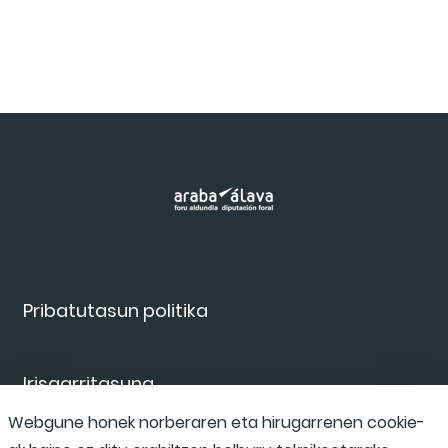
Pribatutasun politika
Irisgarritasuna
Webgune honek norberaren eta hirugarrenen cookie-