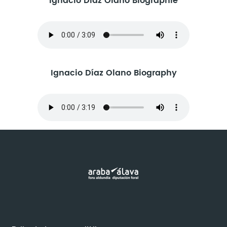
Ignacio Díaz Olano Biographie
Ignacio Díaz Olano Biography