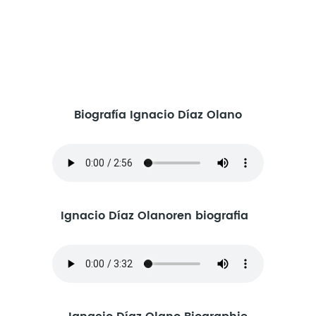
Biografía Ignacio Díaz Olano
Ignacio Díaz Olanoren biografia