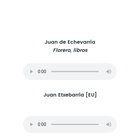
Juan de Echevarría
Florero, libros
Juan Etxebarria [EU]