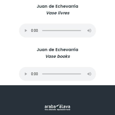
Juan de Echevarría
Vase livres
Juan de Echevarría
Vase books