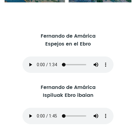
Fernando de Amárica
Espejos en el Ebro
Fernando de Amárica
Ispiluak Ebro ibaian