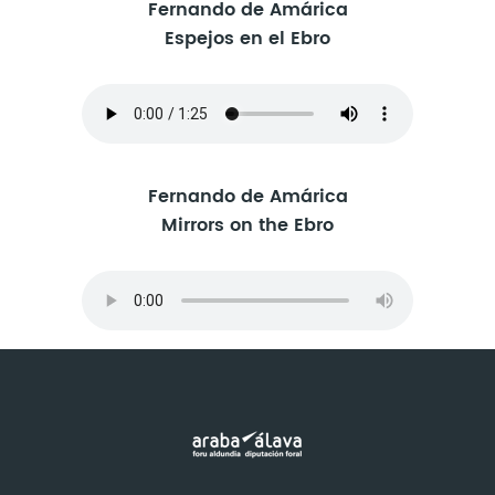
Fernando de Amárica
Espejos en el Ebro
Fernando de Amárica
Mirrors on the Ebro