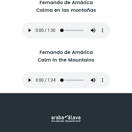
Fernando de Amárica
Calma en las montañas
Fernando de Amárica
Calm in the Mountains