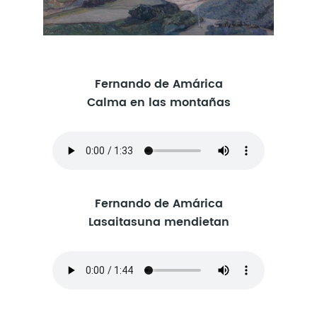
Fernando de Amárica
Calma en las montañas
Fernando de Amárica
Lasaitasuna mendietan