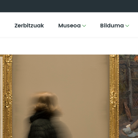
Zerbitzuak
Museoa
Bilduma