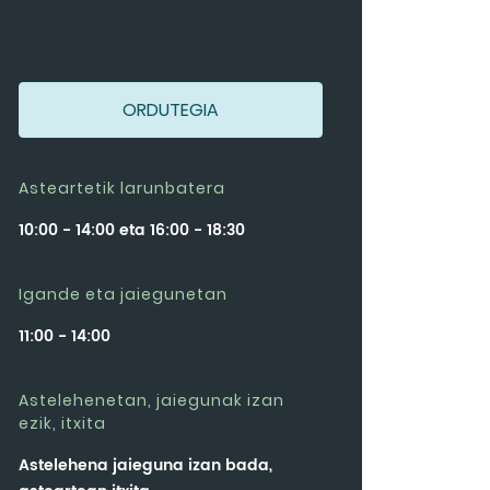
ORDUTEGIA
Asteartetik larunbatera
10:00 - 14:00 eta 16:00 - 18:30
Igande eta jaiegunetan
11:00 - 14:00
Astelehenetan, jaiegunak izan
ezik, itxita
Astelehena jaieguna izan bada,