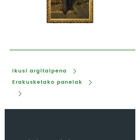
Ikusi argitalpena
Erakusketako panelak