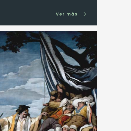
Ver más