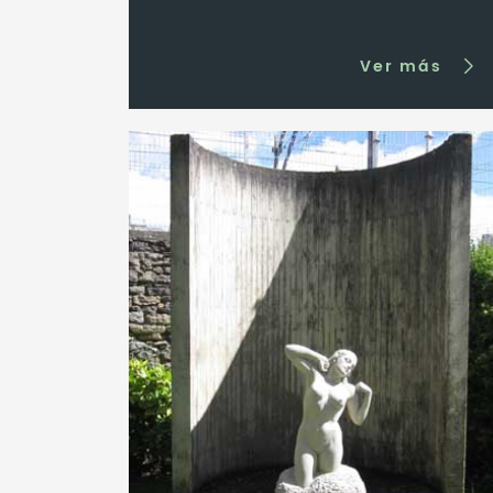
Ver más