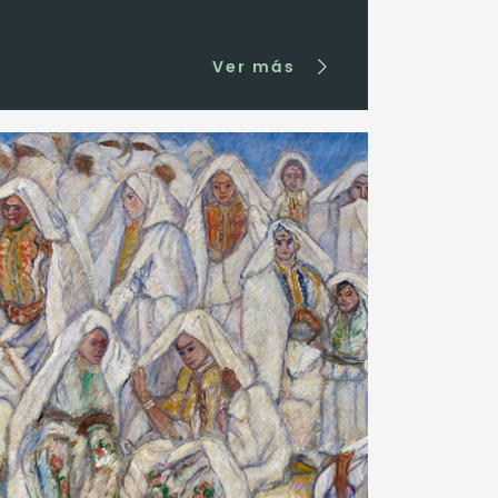
Ver más