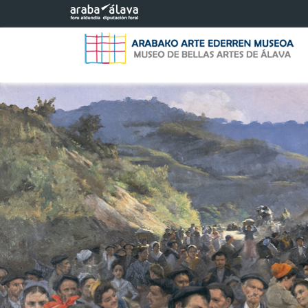
Saltar al contenido principal