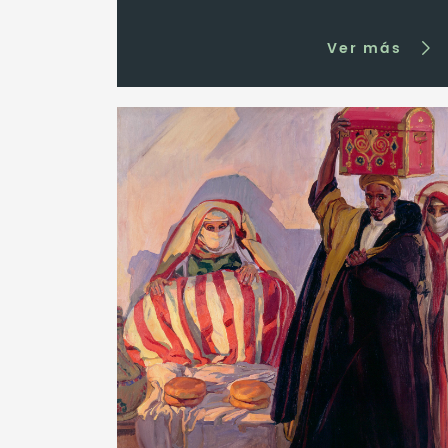
Ver más