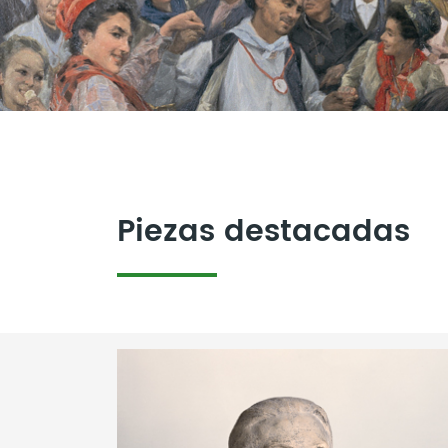
Piezas destacadas