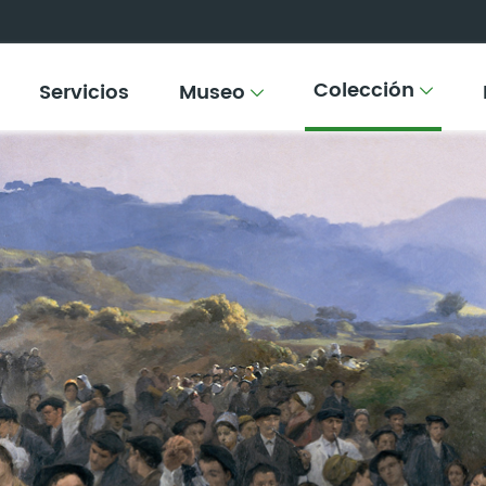
Colección
Servicios
Museo