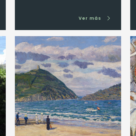
Ver más