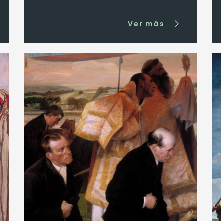
Ver más