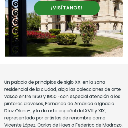
¡VISÍTANOS!
Un palacio de principios de siglo XX, en la zona
residencial de la ciudad, aloja las colecciones de arte
vasco entre 1850 y 1950 -con especial atención a los
pintores alaveses, Fernando de Amárica e Ignacio
Díaz Olano-, y la de arte español del XVIII y XIX,
representado por artistas de renombre como
Vicente López, Carlos de Haes o Federico de Madrazo.