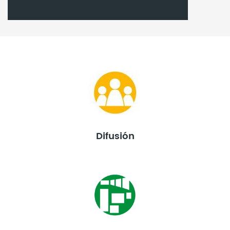
Difusión