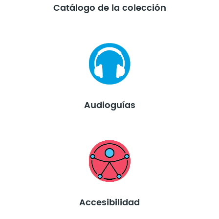
Catálogo de la colección
Audioguías
Accesibilidad