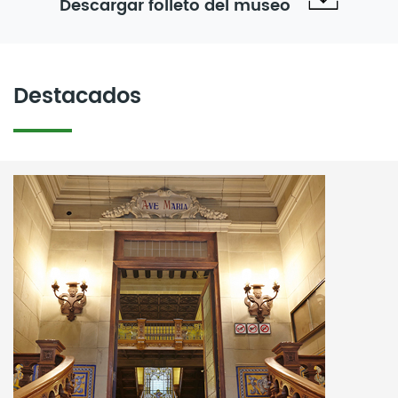
Descargar folleto del museo
Destacados