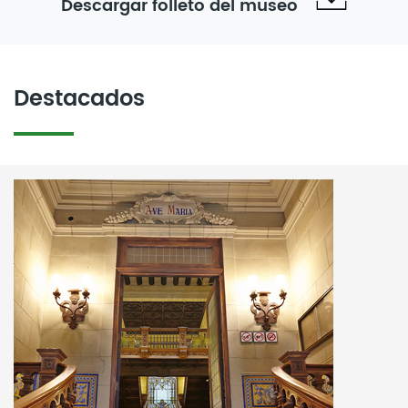
Descargar folleto del museo
Destacados