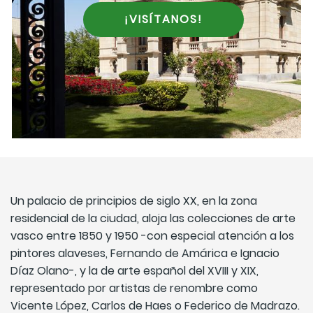
¡VISÍTANOS!
Un palacio de principios de siglo XX, en la zona
residencial de la ciudad, aloja las colecciones de arte
vasco entre 1850 y 1950 -con especial atención a los
pintores alaveses, Fernando de Amárica e Ignacio
Díaz Olano-, y la de arte español del XVIII y XIX,
representado por artistas de renombre como
Vicente López, Carlos de Haes o Federico de Madrazo.