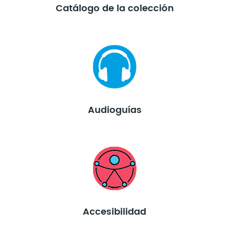
Catálogo de la colección
Audioguías
Accesibilidad