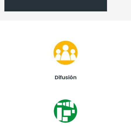
Difusión