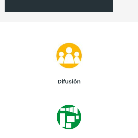
Difusión