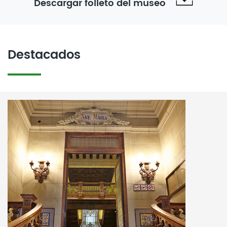
Descargar folleto del museo
Destacados