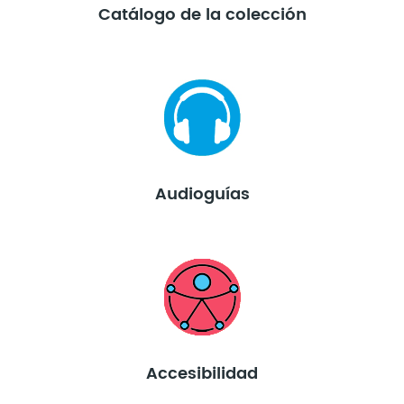
Catálogo de la colección
Audioguías
Accesibilidad