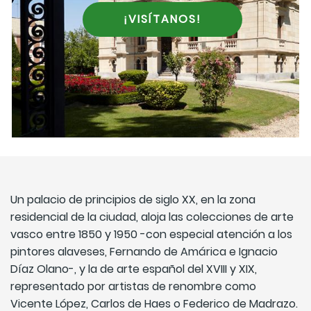
¡VISÍTANOS!
Un palacio de principios de siglo XX, en la zona
residencial de la ciudad, aloja las colecciones de arte
vasco entre 1850 y 1950 -con especial atención a los
pintores alaveses, Fernando de Amárica e Ignacio
Díaz Olano-, y la de arte español del XVIII y XIX,
representado por artistas de renombre como
Vicente López, Carlos de Haes o Federico de Madrazo.