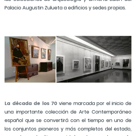
Palacio Augustin Zulueta a edificios y sedes propias.
La década de los 70
viene marcada por el inicio de
una importante colección de Arte Contemporáneo
español que se convertirá con el tiempo en uno de
los conjuntos pioneros y más completos del estado,