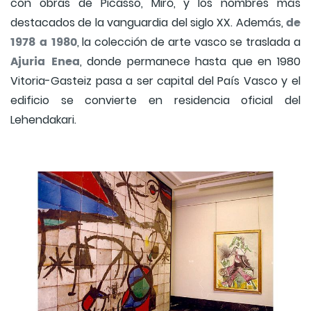
con obras de Picasso, Miró, y los nombres más
de
destacados de la vanguardia del siglo XX. Además,
1978 a 1980
, la colección de arte vasco se traslada a
Ajuria Enea
, donde permanece hasta que en 1980
Vitoria-Gasteiz pasa a ser capital del País Vasco y el
edificio se convierte en residencia oficial del
Lehendakari.