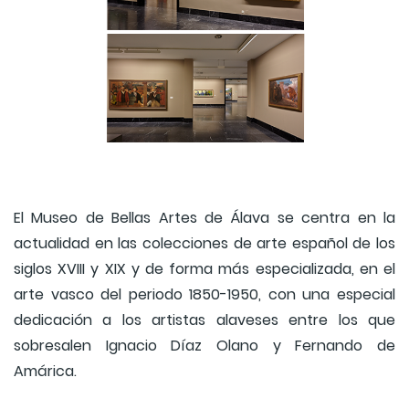
El Museo de Bellas Artes de Álava se centra en la
actualidad en las colecciones de arte español de los
siglos XVIII y XIX y de forma más especializada, en el
arte vasco del periodo 1850-1950, con una especial
dedicación a los artistas alaveses entre los que
sobresalen Ignacio Díaz Olano y Fernando de
Amárica.