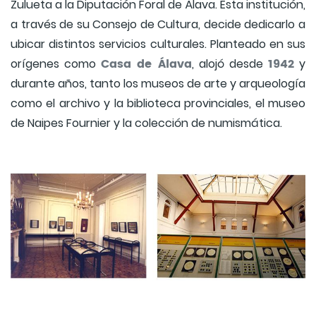
Zulueta a la Diputación Foral de Álava. Esta institución,
a través de su Consejo de Cultura, decide dedicarlo a
ubicar distintos servicios culturales. Planteado en sus
Casa de Álava
1942
orígenes como
, alojó desde
y
durante años, tanto los museos de arte y arqueología
como el archivo y la biblioteca provinciales, el museo
de Naipes Fournier y la colección de numismática.