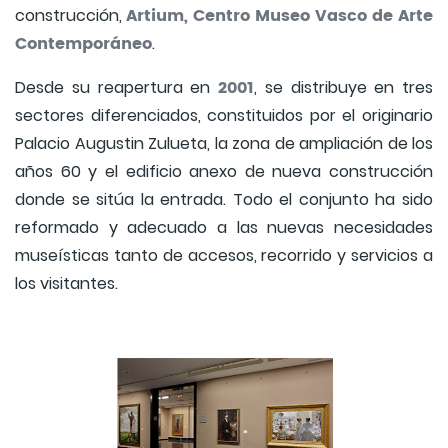
Artium, Centro Museo Vasco de Arte
construcción,
Contemporáneo
.
2001
Desde su reapertura en
, se distribuye en tres
sectores diferenciados, constituidos por el originario
Palacio Augustin Zulueta, la zona de ampliación de los
años 60 y el edificio anexo de nueva construcción
donde se sitúa la entrada. Todo el conjunto ha sido
reformado y adecuado a las nuevas necesidades
museísticas tanto de accesos, recorrido y servicios a
los visitantes.