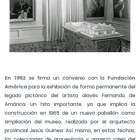
En 1962
Fundación
se firma un convenio con la
Amárica
para la exhibición de forma permanente del
legado pictórico del artista alavés Fernando de
Amárica. Un hito importante, ya que implica la
construcción en 1965 de un nuevo pabellón como
ampliación del museo, realizado por el arquitecto
provincial Jesús Guinea. Así mismo, en estas fechas,
las colecciones de arqueología y armería salen del