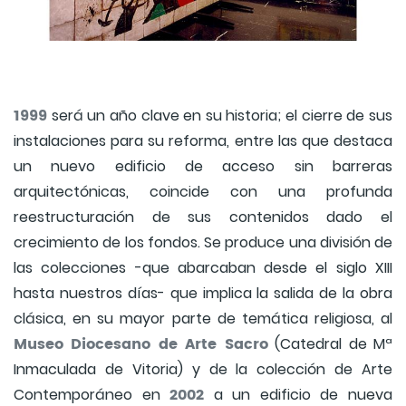
1999
será un año clave en su historia; el cierre de sus
instalaciones para su reforma, entre las que destaca
un nuevo edificio de acceso sin barreras
arquitectónicas, coincide con una profunda
reestructuración de sus contenidos dado el
crecimiento de los fondos. Se produce una división de
las colecciones -que abarcaban desde el siglo XIII
hasta nuestros días- que implica la salida de la obra
clásica, en su mayor parte de temática religiosa, al
Museo Diocesano de Arte Sacro
(Catedral de Mª
Inmaculada de Vitoria) y de la colección de Arte
2002
Contemporáneo en
a un edificio de nueva