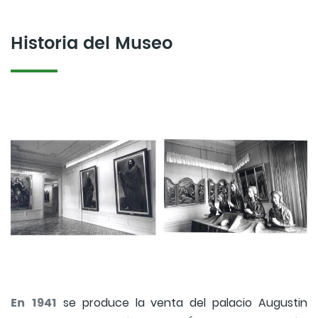
Historia del Museo
En 1941
se produce la venta del palacio Augustin