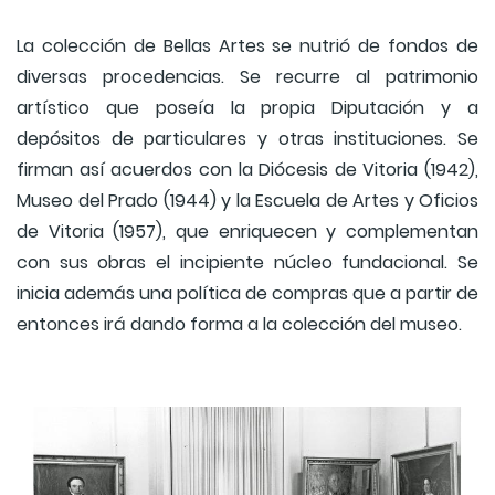
La colección de Bellas Artes se nutrió de fondos de
diversas procedencias. Se recurre al patrimonio
artístico que poseía la propia Diputación y a
depósitos de particulares y otras instituciones. Se
firman así acuerdos con la Diócesis de Vitoria (1942),
Museo del Prado (1944) y la Escuela de Artes y Oficios
de Vitoria (1957), que enriquecen y complementan
con sus obras el incipiente núcleo fundacional. Se
inicia además una política de compras que a partir de
entonces irá dando forma a la colección del museo.