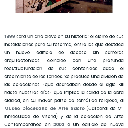
1999
será un año clave en su historia; el cierre de sus
instalaciones para su reforma, entre las que destaca
un nuevo edificio de acceso sin barreras
arquitectónicas, coincide con una profunda
reestructuración de sus contenidos dado el
crecimiento de los fondos. Se produce una división de
las colecciones -que abarcaban desde el siglo XIII
hasta nuestros días- que implica la salida de la obra
clásica, en su mayor parte de temática religiosa, al
Museo Diocesano de Arte Sacro
(Catedral de Mª
Inmaculada de Vitoria) y de la colección de Arte
2002
Contemporáneo en
a un edificio de nueva