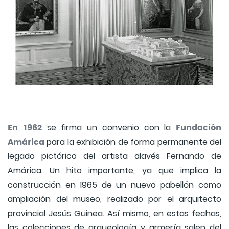
En 1962
Fundación
se firma un convenio con la
Amárica
para la exhibición de forma permanente del
legado pictórico del artista alavés Fernando de
Amárica. Un hito importante, ya que implica la
construcción en 1965 de un nuevo pabellón como
ampliación del museo, realizado por el arquitecto
provincial Jesús Guinea. Así mismo, en estas fechas,
las colecciones de arqueología y armería salen del