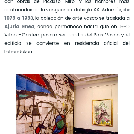
con obras de Picasso, Miró, y los nombres más
de
destacados de la vanguardia del siglo XX. Además,
1978 a 1980
, la colección de arte vasco se traslada a
Ajuria Enea
, donde permanece hasta que en 1980
Vitoria-Gasteiz pasa a ser capital del País Vasco y el
edificio se convierte en residencia oficial del
Lehendakari.