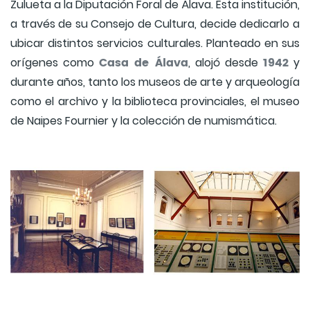
Zulueta a la Diputación Foral de Álava. Esta institución,
a través de su Consejo de Cultura, decide dedicarlo a
ubicar distintos servicios culturales. Planteado en sus
Casa de Álava
1942
orígenes como
, alojó desde
y
durante años, tanto los museos de arte y arqueología
como el archivo y la biblioteca provinciales, el museo
de Naipes Fournier y la colección de numismática.