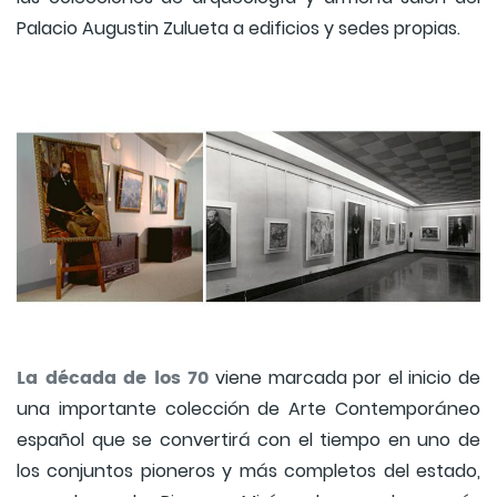
Palacio Augustin Zulueta a edificios y sedes propias.
La década de los 70
viene marcada por el inicio de
una importante colección de Arte Contemporáneo
español que se convertirá con el tiempo en uno de
los conjuntos pioneros y más completos del estado,