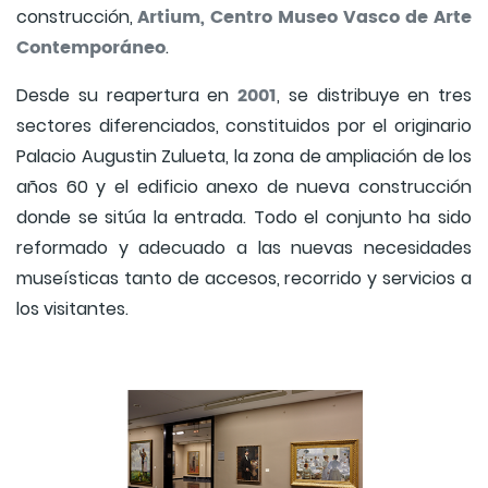
Artium, Centro Museo Vasco de Arte
construcción,
Contemporáneo
.
2001
Desde su reapertura en
, se distribuye en tres
sectores diferenciados, constituidos por el originario
Palacio Augustin Zulueta, la zona de ampliación de los
años 60 y el edificio anexo de nueva construcción
donde se sitúa la entrada. Todo el conjunto ha sido
reformado y adecuado a las nuevas necesidades
museísticas tanto de accesos, recorrido y servicios a
los visitantes.