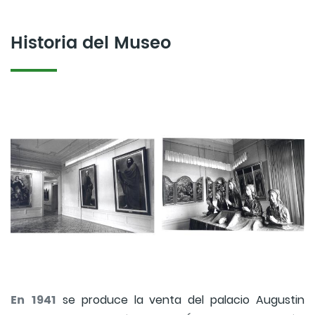
Historia del Museo
En 1941
se produce la venta del palacio Augustin