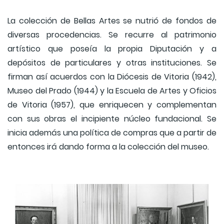
La colección de Bellas Artes se nutrió de fondos de
diversas procedencias. Se recurre al patrimonio
artístico que poseía la propia Diputación y a
depósitos de particulares y otras instituciones. Se
firman así acuerdos con la Diócesis de Vitoria (1942),
Museo del Prado (1944) y la Escuela de Artes y Oficios
de Vitoria (1957), que enriquecen y complementan
con sus obras el incipiente núcleo fundacional. Se
inicia además una política de compras que a partir de
entonces irá dando forma a la colección del museo.