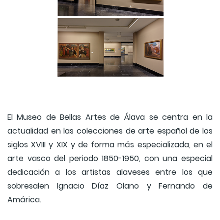
El Museo de Bellas Artes de Álava se centra en la
actualidad en las colecciones de arte español de los
siglos XVIII y XIX y de forma más especializada, en el
arte vasco del periodo 1850-1950, con una especial
dedicación a los artistas alaveses entre los que
sobresalen Ignacio Díaz Olano y Fernando de
Amárica.