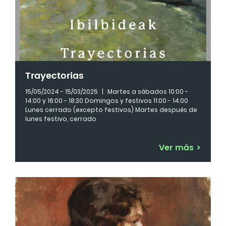
Trayectorias
15/05/2024 - 15/03/2025
|
Martes a sábados 10:00 -
14:00 y 16:00 - 18:30 Domingos y festivos 11:00 - 14:00
Lunes cerrado (excepto festivos) Martes después de
lunes festivo, cerrado
Ver más
>