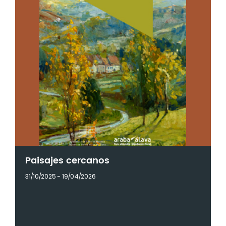
Paisajes cercanos
31/10/2025 - 19/04/2026