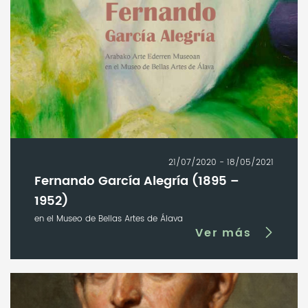
21/07/2020 - 18/05/2021
Fernando García Alegría (1895 –
1952)
en el Museo de Bellas Artes de Álava
Ver más