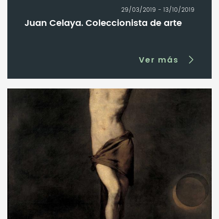
29/03/2019 - 13/10/2019
Juan Celaya. Coleccionista de arte
Ver más