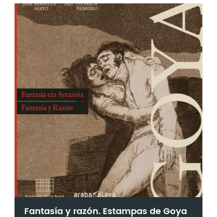
Fantasía y razón. Estampas de Goya