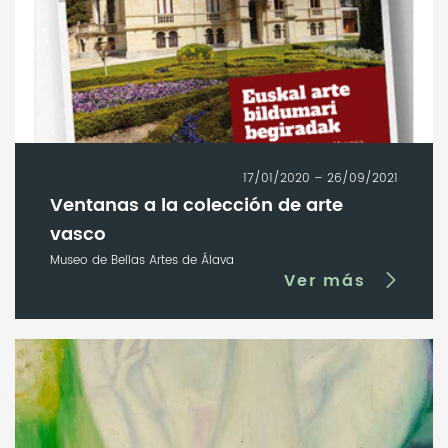
17/01/2020 – 26/09/2021
Ventanas a la colección de arte
vasco
Museo de Bellas Artes de Álava
Ver más