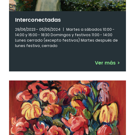
Interconectadas
29/06/2023 - 05/05/2024
|
Martes a sábados 10:00 -
14:00 y 16:00 - 18:30 Domingos y festivos 11:00 - 14:00
Lunes cerrado (excepto festivos) Martes después de
lunes festivo, cerrado
Ver más
>