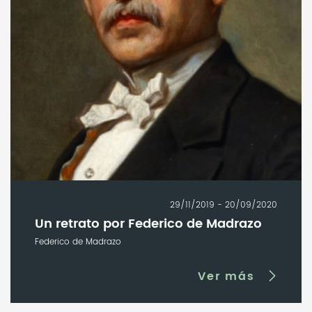
29/11/2019 - 20/09/2020
Un retrato por Federico de Madrazo
Federico de Madrazo
Ver más