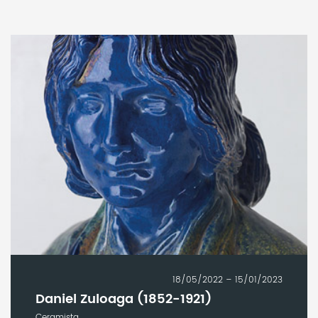
18/05/2022 – 15/01/2023
Daniel Zuloaga (1852-1921)
Ceramista