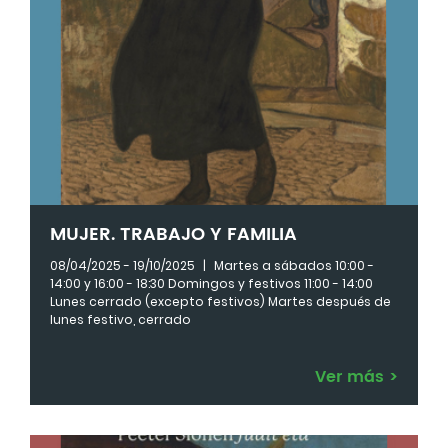
MUJER. TRABAJO Y FAMILIA
08/04/2025 - 19/10/2025
|
Martes a sábados 10:00 -
14:00 y 16:00 - 18:30 Domingos y festivos 11:00 - 14:00
Lunes cerrado (excepto festivos) Martes después de
lunes festivo, cerrado
Ver más
>