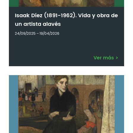
Isaak Díez (1891-1962). Vida y obra de
un artista alavés
24/09/2025 – 19/04/2026
Ver más
>