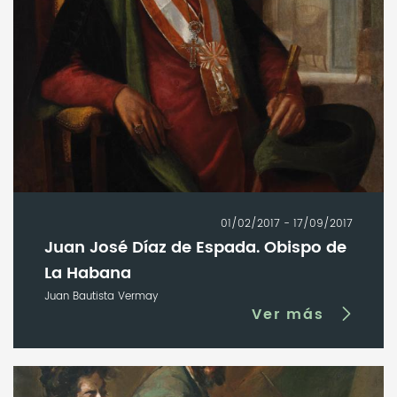
01/02/2017 - 17/09/2017
Juan José Díaz de Espada. Obispo de
La Habana
Juan Bautista Vermay
Ver más