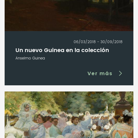
06/03/2018 - 30/09/2018
Un nuevo Guinea en la colección
Anselmo Guinea
Ver más