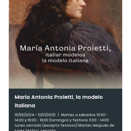
María Antonia Proietti, la modelo
italiana
15/05/2024 - 12/01/2025
|
Martes a sábados 10:00 -
14:00 y 16:00 - 18:30 Domingos y festivos 11:00 - 14:00
Lunes cerrado (excepto festivos) Martes después de
lunes festivo, cerrado