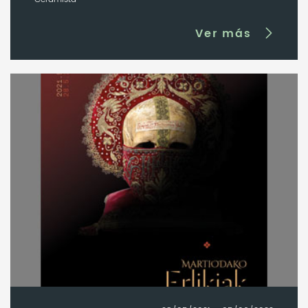
Ver más