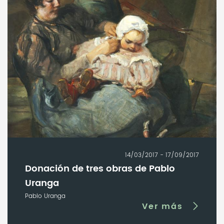
14/03/2017 - 17/09/2017
Donación de tres obras de Pablo
Uranga
Pablo Uranga
Ver más