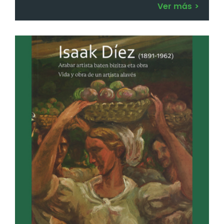
Ver más
>