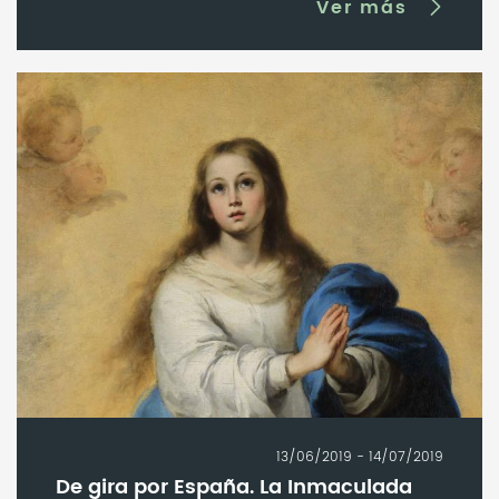
Ver más
13/06/2019 - 14/07/2019
De gira por España. La Inmaculada