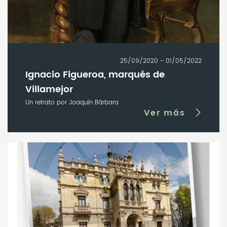
25/09/2020 - 01/05/2022
Ignacio Figueroa, marqués de
Villamejor
Un retrato por Joaquín Bárbara
Ver más