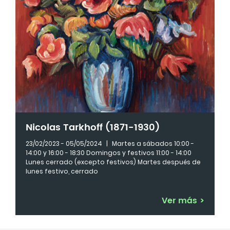
Nicolas Tarkhoff (1871-1930)
23/02/2023 - 05/05/2024
|
Martes a sábados 10:00 -
14:00 y 16:00 - 18:30 Domingos y festivos 11:00 - 14:00
Lunes cerrado (excepto festivos) Martes después de
lunes festivo, cerrado
Ver más
>