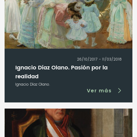
26/10/2017 - 11/03/2018
Ignacio Díaz Olano. Pasión por la
realidad
Ignacio Díaz Olano.
Ver más