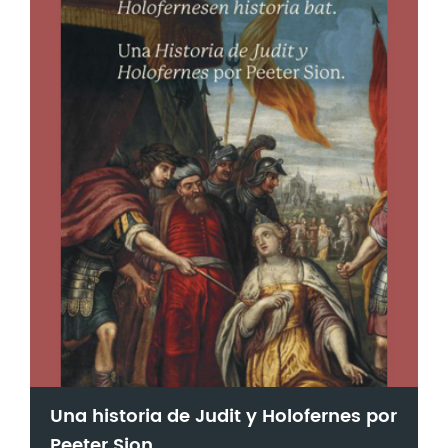
Una historia de Judit y Holofernes por
Peeter Sion