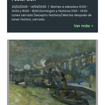
20/02/2025 - 14/09/2025
|
Martes a sábados 10:00 -
14:00 y 16:00 - 18:30 Domingos y festivos 11:00 - 14:00
Lunes cerrado (excepto festivos) Martes después de
lunes festivo, cerrado
Ver más
>