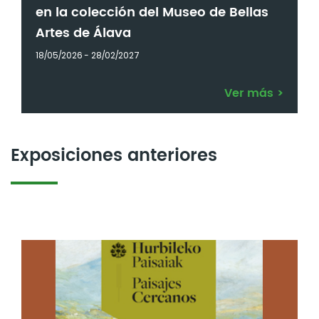
en la colección del Museo de Bellas
Artes de Álava
18/05/2026 - 28/02/2027
Ver más
>
Exposiciones anteriores