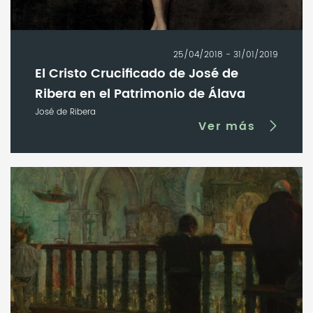
25/04/2018 - 31/01/2019
El Cristo Crucificado de José de
Ribera en el Patrimonio de Álava
José de Ribera
Ver más