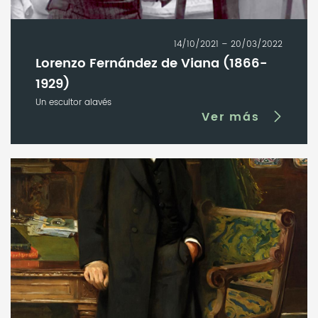
14/10/2021 – 20/03/2022
Lorenzo Fernández de Viana (1866-
1929)
Un escultor alavés
Ver más