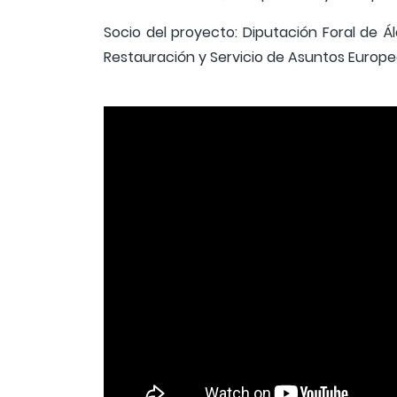
Socio del proyecto: Diputación Foral de Á
Restauración y Servicio de Asuntos Europe