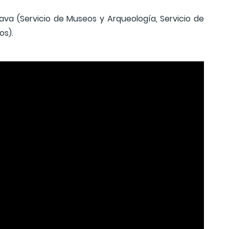
lava (Servicio de Museos y Arqueología, Servicio de
os).