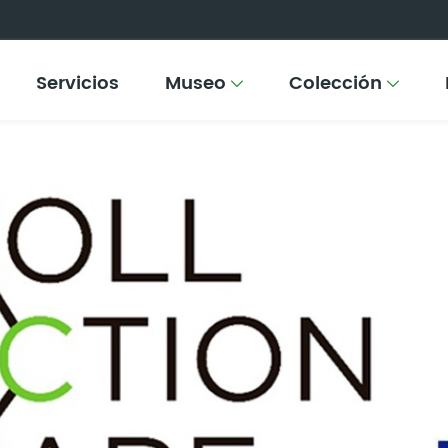
Servicios
Museo
Colección