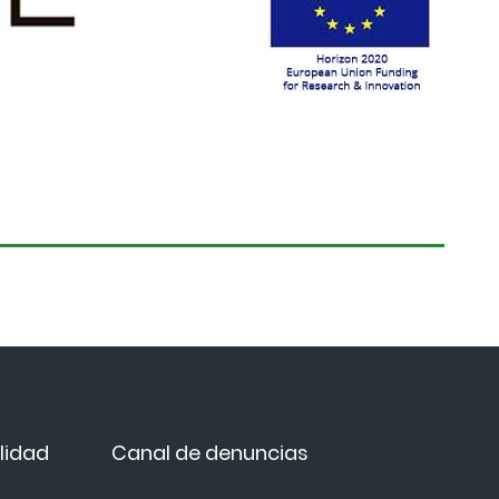
lidad
Canal de denuncias