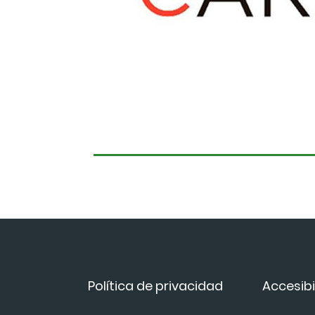
Política de privacidad
Accesibi