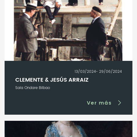
13/03/2024- 29/06/2024
CLEMENTE & JESÚS ARRAIZ
Sala Ondare Bilbao
Ver más