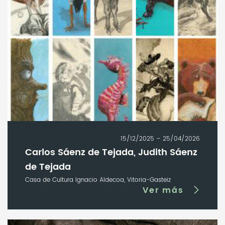
15/12/2025 – 25/04/2026
Carlos Sáenz de Tejada, Judith Sáenz
de Tejada
Casa de Cultura Ignacio Aldecoa, Vitoria-Gasteiz
Ver más