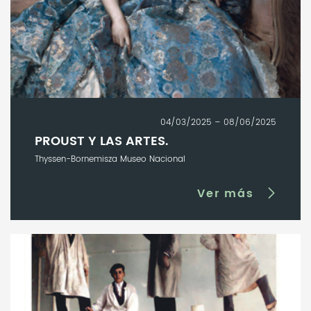
04/03/2025 – 08/06/2025
PROUST Y LAS ARTES.
Thyssen-Bornemisza Museo Nacional
Ver más