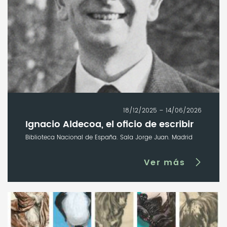
18/12/2025 – 14/06/2026
Ignacio Aldecoa, el oficio de escribir
Biblioteca Nacional de España. Sala Jorge Juan. Madrid
Ver más