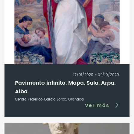
17/01/2020 - 04/10/2020
Pavimento infinito. Mapa. Sala. Arpa.
Alba
Centro Federico García Lorca, Granada
Ver más