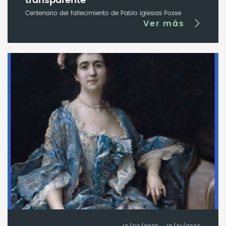
transparente
Centenario del fallecimiento de Pablo Iglesias Posse
Ver más