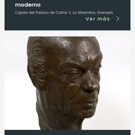
moderno
Capilla del Palacio de Carlos V, La Alhambra, Granada
Ver más