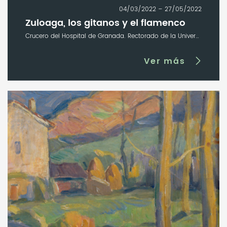
04/03/2022 – 27/05/2022
Zuloaga, los gitanos y el flamenco
Crucero del Hospital de Granada. Rectorado de la Universidad de Granada
Ver más