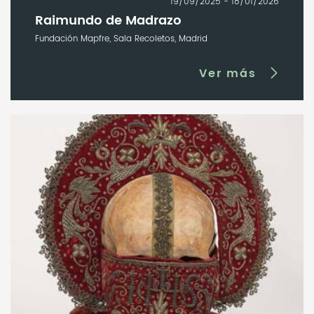
19/09/2025 - 18/01/2026
Raimundo de Madrazo
Fundación Mapfre, Sala Recoletos, Madrid
Ver más