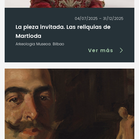
04/07/2025 – 31/12/2025
La pieza invitada. Las reliquias de
Martioda
Arkeologia Museoa. Bilbao
Ver más