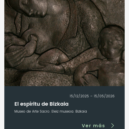
15/12/2025 – 15/05/2026
El espíritu de Bizkaia
Museo de Arte Sacro. Eleiz museoa. Bizkaia
Ver más