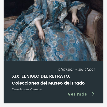
12/07/2024 – 20/10/2024
XIX. EL SIGLO DEL RETRATO.
Colecciones del Museo del Prado
CaixaForum Valencia
Ver más