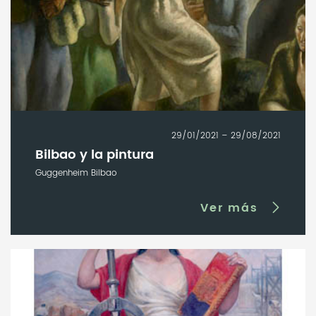
29/01/2021 – 29/08/2021
Bilbao y la pintura
Guggenheim Bilbao
Ver más