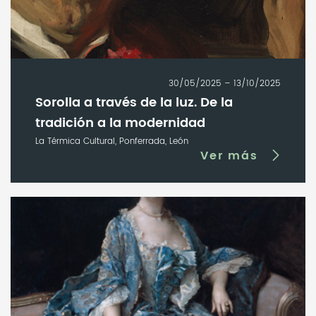
30/05/2025 – 13/10/2025
Sorolla a través de la luz. De la
tradición a la modernidad
La Térmica Cultural, Ponferrada, León
Ver más