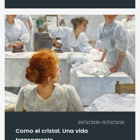
09/12/2025-15/02/2026
Como el cristal. Una vida