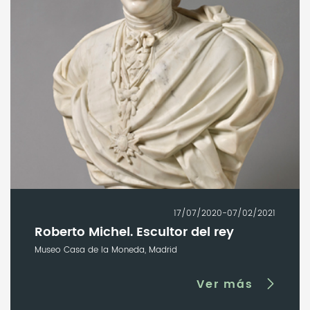
17/07/2020-07/02/2021
Roberto Michel. Escultor del rey
Museo Casa de la Moneda, Madrid
Ver más