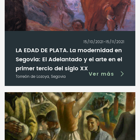
15/10/2021-15/11/2021
LA EDAD DE PLATA. La modernidad en
Segovia: El Adelantado y el arte en el
primer tercio del siglo XX
Ver más
Torreón de Lozoya, Segovia