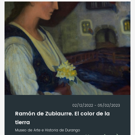
02/12/2022 - 05/02/2023
Ramón de Zubiaurre. El color de la
tierra
Museo de Arte e Historia de Durango