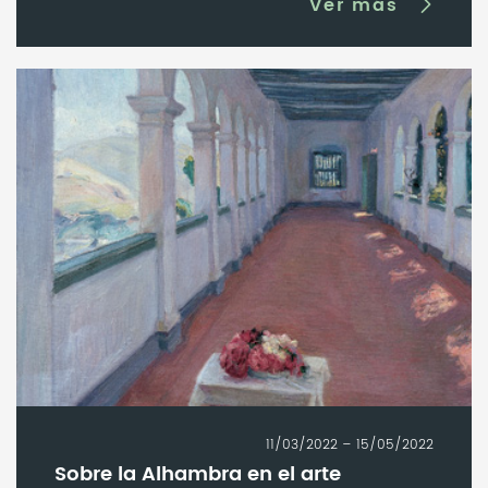
Ver más
11/03/2022 – 15/05/2022
Sobre la Alhambra en el arte