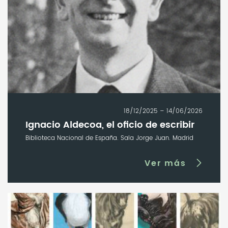
18/12/2025 – 14/06/2026
Ignacio Aldecoa, el oficio de escribir
Biblioteca Nacional de España. Sala Jorge Juan. Madrid
Ver más