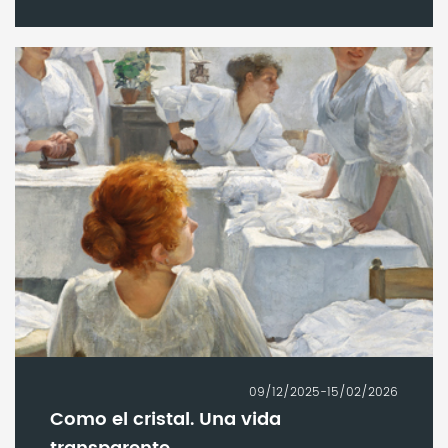
09/12/2025-15/02/2026
Como el cristal. Una vida