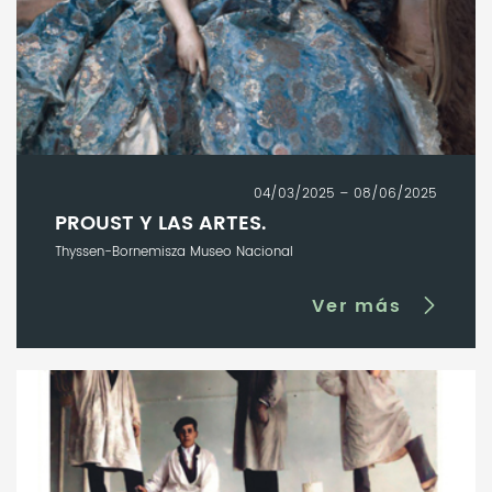
04/03/2025 – 08/06/2025
PROUST Y LAS ARTES.
Thyssen-Bornemisza Museo Nacional
Ver más