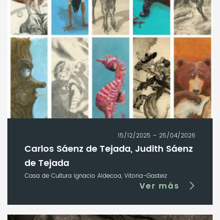
15/12/2025 – 25/04/2026
Carlos Sáenz de Tejada, Judith Sáenz
de Tejada
Casa de Cultura Ignacio Aldecoa, Vitoria-Gasteiz
Ver más