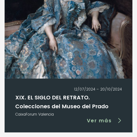
12/07/2024 – 20/10/2024
XIX. EL SIGLO DEL RETRATO.
Colecciones del Museo del Prado
CaixaForum Valencia
Ver más