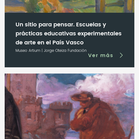
Un sitio para pensar. Escuelas y
prácticas educativas experimentales
de arte en el País Vasco
Museo Artium | Jorge Oteiza Fundación
Ver más