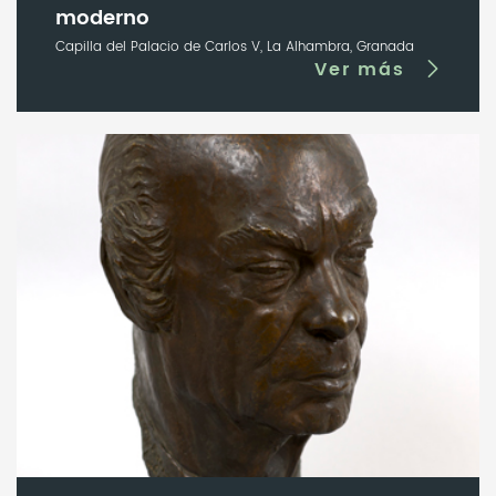
moderno
Capilla del Palacio de Carlos V, La Alhambra, Granada
Ver más