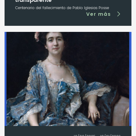
transparente
Centenario del fallecimiento de Pablo Iglesias Posse
Ver más