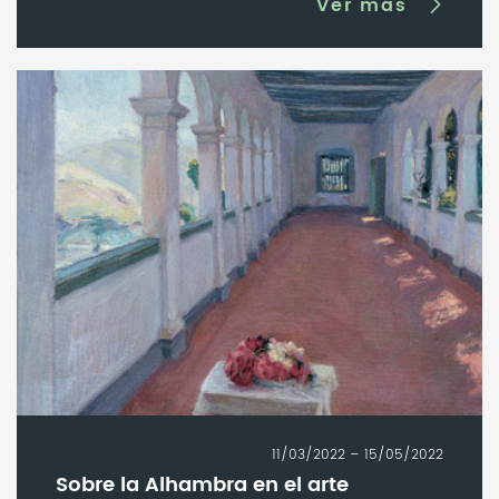
Ver más
11/03/2022 – 15/05/2022
Sobre la Alhambra en el arte