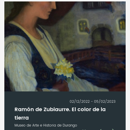
02/12/2022 - 05/02/2023
Ramón de Zubiaurre. El color de la
tierra
Museo de Arte e Historia de Durango