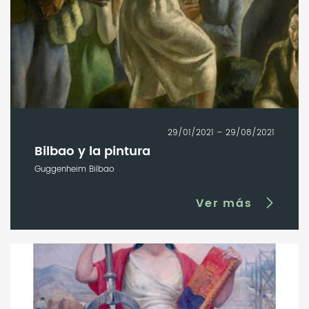
29/01/2021 – 29/08/2021
Bilbao y la pintura
Guggenheim Bilbao
Ver más