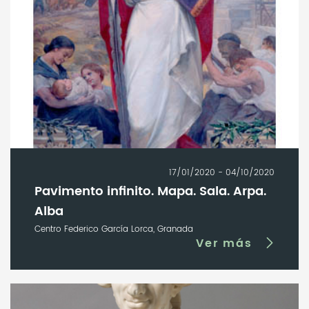
17/01/2020 - 04/10/2020
Pavimento infinito. Mapa. Sala. Arpa.
Alba
Centro Federico García Lorca, Granada
Ver más