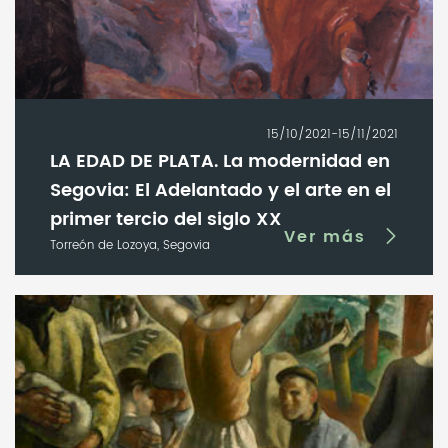
15/10/2021-15/11/2021
LA EDAD DE PLATA. La modernidad en
Segovia: El Adelantado y el arte en el
primer tercio del siglo XX
Ver más
Torreón de Lozoya, Segovia