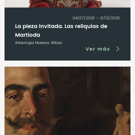
04/07/2025 – 31/12/2025
La pieza invitada. Las reliquias de
Martioda
Arkeologia Museoa. Bilbao
Ver más