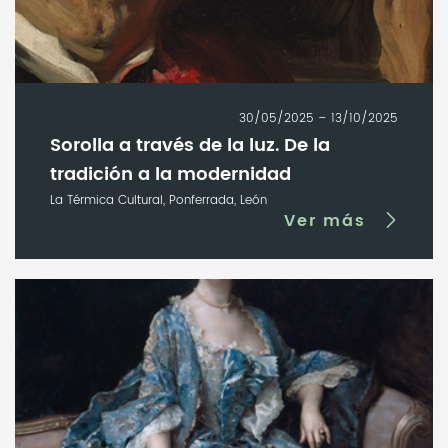
30/05/2025 – 13/10/2025
Sorolla a través de la luz. De la
tradición a la modernidad
La Térmica Cultural, Ponferrada, León
Ver más