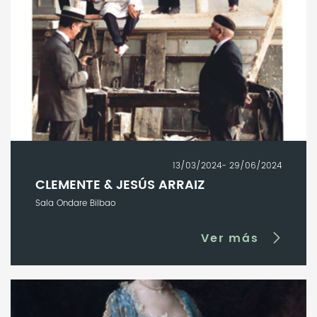
13/03/2024- 29/06/2024
CLEMENTE & JESÚS ARRAIZ
Sala Ondare Bilbao
Ver más