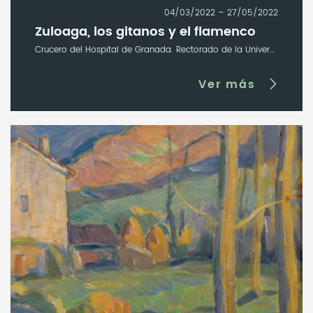
04/03/2022 – 27/05/2022
Zuloaga, los gitanos y el flamenco
Crucero del Hospital de Granada. Rectorado de la Universidad de Granada
Ver más