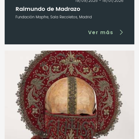
19/09/2025 - 18/01/2026
Raimundo de Madrazo
Fundación Mapfre, Sala Recoletos, Madrid
Ver más