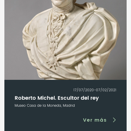
17/07/2020-07/02/2021
Roberto Michel. Escultor del rey
Museo Casa de la Moneda, Madrid
Ver más