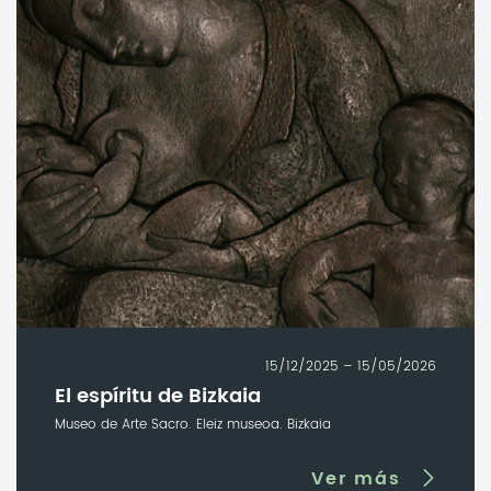
15/12/2025 – 15/05/2026
El espíritu de Bizkaia
Museo de Arte Sacro. Eleiz museoa. Bizkaia
Ver más