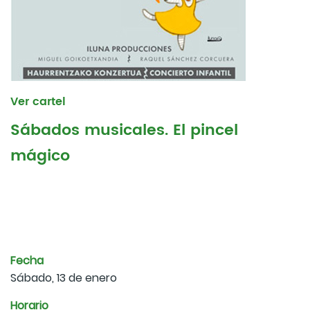
Ver cartel
Sábados musicales. El pincel
mágico
Fecha
Sábado, 13 de enero
Horario