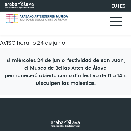
Saltar al contenido principal
EU
|
ES
AVISO horario 24 de junio
El miércoles 24 de junio, festividad de San Juan,
el Museo de Bellas Artes de Álava
permanecerá abierto como día festivo de 11 a 14h.
Disculpen las molestias.