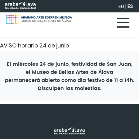
Saltar al contenido principal
EU
|
ES
AVISO horario 24 de junio
El miércoles 24 de junio, festividad de San Juan,
el Museo de Bellas Artes de Álava
permanecerá abierto como día festivo de 11 a 14h.
Disculpen las molestias.