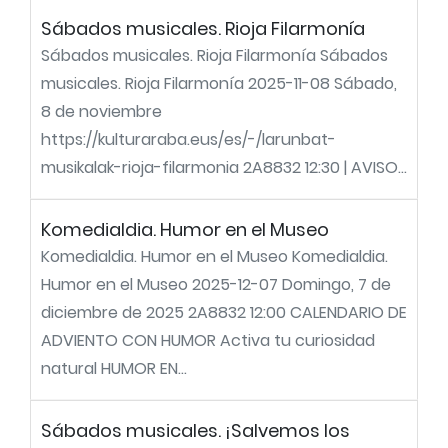
Sábados musicales. Rioja Filarmonía
Sábados musicales. Rioja Filarmonía Sábados
musicales. Rioja Filarmonía 2025-11-08 Sábado,
8 de noviembre
https://kulturaraba.eus/es/-/larunbat-
musikalak-rioja-filarmonia 2A8832 12:30 | AVISO...
Komedialdia. Humor en el Museo
Komedialdia. Humor en el Museo Komedialdia.
Humor en el Museo 2025-12-07 Domingo, 7 de
diciembre de 2025 2A8832 12:00 CALENDARIO DE
ADVIENTO CON HUMOR Activa tu curiosidad
natural HUMOR EN...
Sábados musicales. ¡Salvemos los