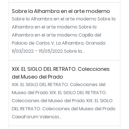
Sobre la Alhambra en el arte moderno
Sobre la Alhambra en el arte moderno Sobre la
Alhambra en el arte moderno Sobre la
Alhambra en el arte moderno Capilla del
Palacio de Carlos V, La Alhambra, Granada
11/03/2022 – 15/05/2022 Sobre la...
XIX. EL SIGLO DEL RETRATO. Colecciones
del Museo del Prado
XIX. EL SIGLO DEL RETRATO. Colecciones del
Museo del Prado XIX. EL SIGLO DEL RETRATO.
Colecciones del Museo del Prado XIX. EL SIGLO
DEL RETRATO. Colecciones del Museo del Prado
CaixaForum Valencia...