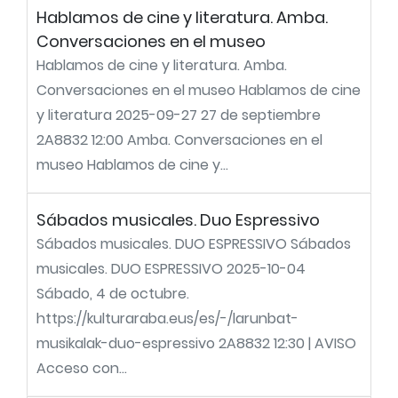
Hablamos de cine y literatura. Amba.
Conversaciones en el museo
Hablamos de cine y literatura. Amba.
Conversaciones en el museo Hablamos de cine
y literatura 2025-09-27 27 de septiembre
2A8832 12:00 Amba. Conversaciones en el
museo Hablamos de cine y...
Sábados musicales. Duo Espressivo
Sábados musicales. DUO ESPRESSIVO Sábados
musicales. DUO ESPRESSIVO 2025-10-04
Sábado, 4 de octubre.
https://kulturaraba.eus/es/-/larunbat-
musikalak-duo-espressivo 2A8832 12:30 | AVISO
Acceso con...