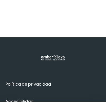
Política de privacidad
Accesibilidad