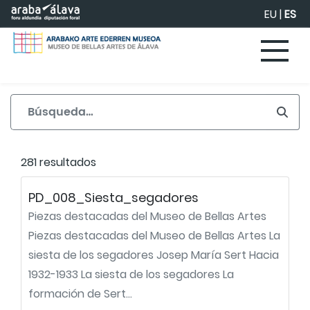
Saltar al contenido principal
EU
|
ES
281 resultados
PD_008_Siesta_segadores
Piezas destacadas del Museo de Bellas Artes
Piezas destacadas del Museo de Bellas Artes La
siesta de los segadores Josep María Sert Hacia
1932-1933 La siesta de los segadores La
formación de Sert...