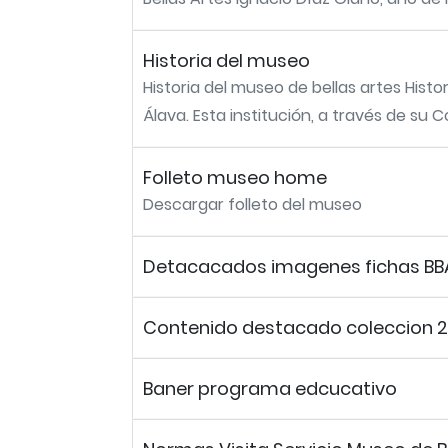
Historia del museo
Historia del museo de bellas artes Histo
Álava. Esta institución, a través de su Co
Folleto museo home
Descargar folleto del museo
Detacacados imagenes fichas BB
Contenido destacado coleccion 2
Baner programa edcucativo