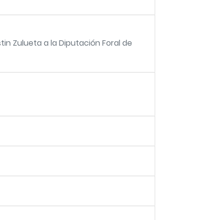
tin Zulueta a la Diputación Foral de