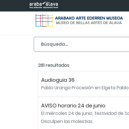
Saltar al contenido principal
281 resultados
Audioguia 36
Pablo Uranga Procesión en Elgeta Pablo
AVISO horario 24 de junio
El miércoles 24 de junio, festividad de 
Disculpen las molestias.