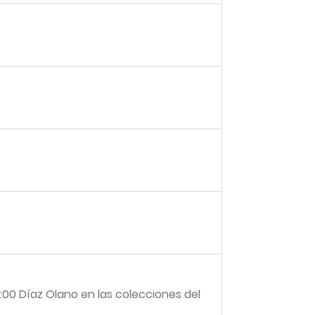
2:00 Díaz Olano en las colecciones del