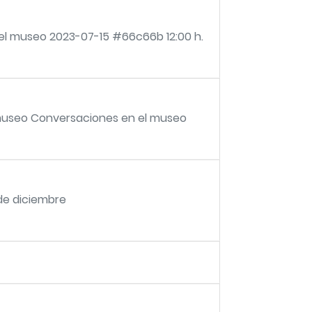
 el museo 2023-07-15 #66c66b 12:00 h.
 museo Conversaciones en el museo
 de diciembre