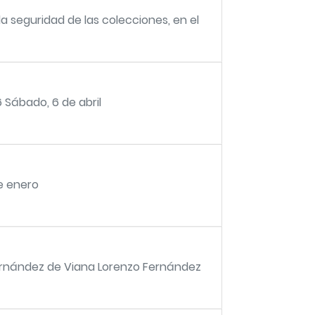
la seguridad de las colecciones, en el
Sábado, 6 de abril
e enero
ernández de Viana Lorenzo Fernández