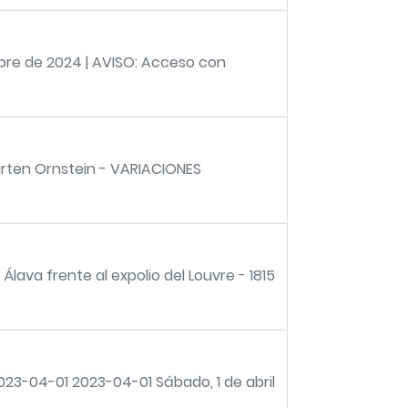
bre de 2024 | AVISO: Acceso con
rten Ornstein - VARIACIONES
Álava frente al expolio del Louvre - 1815
023-04-01 2023-04-01 Sábado, 1 de abril