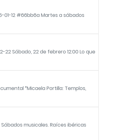
2025-01-12 #66bb6a Martes a sábados
2-22 Sábado, 22 de febrero 12:00 Lo que
umental “Micaela Portilla: Templos,
" Sábados musicales. Raíces ibéricas