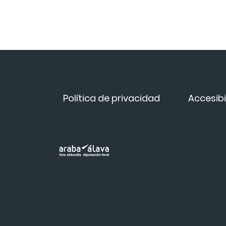
Política de privacidad
Accesibi