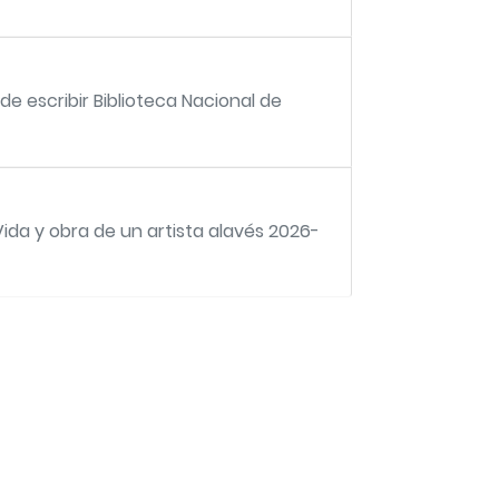
 de escribir Biblioteca Nacional de
 Vida y obra de un artista alavés 2026-