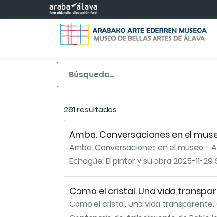
Saltar al contenido principal
281 resultados
Amba. Conversaciones en el museo 
Amba. Conversaciones en el museo - Ant
Echagüe: El pintor y su obra 2025-11-29
Como el cristal. Una vida transpar
Como el cristal. Una vida transparente. 