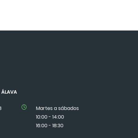
DE ÁLAVA
8
Martes a sábados
10:00 - 14:00
16:00 - 18:30