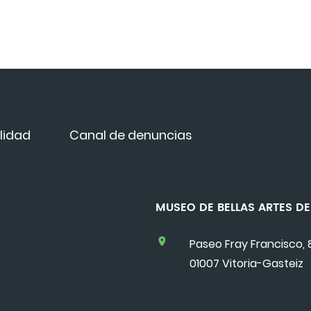
lidad
Canal de denuncias
MUSEO DE BELLAS ARTES 
Paseo Fray Francisco, 
01007 Vitoria-Gasteiz