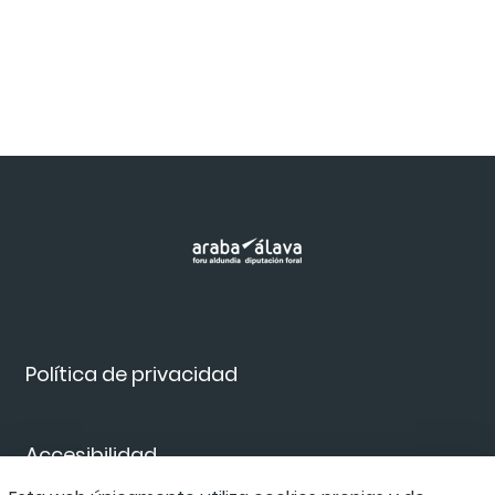
Política de privacidad
Accesibilidad