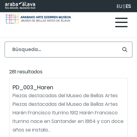
Saltar al contenido principal
EU
|
ES
281 resultados
PD_003_Haren
Piezas destacadas del Museo de Bellas Artes
Piezas destacadas del Museo de Bellas Artes
Harén Francisco Iturrino 1912 Harén Francisco
Iturrino nace en Santander en 1864 y con doce
años se instala...