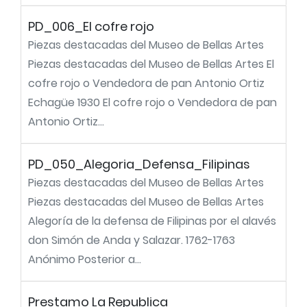
PD_006_El cofre rojo
Piezas destacadas del Museo de Bellas Artes
Piezas destacadas del Museo de Bellas Artes El
cofre rojo o Vendedora de pan Antonio Ortiz
Echagüe 1930 El cofre rojo o Vendedora de pan
Antonio Ortiz...
PD_050_Alegoria_Defensa_Filipinas
Piezas destacadas del Museo de Bellas Artes
Piezas destacadas del Museo de Bellas Artes
Alegoría de la defensa de Filipinas por el alavés
don Simón de Anda y Salazar. 1762-1763
Anónimo Posterior a...
Prestamo La Republica