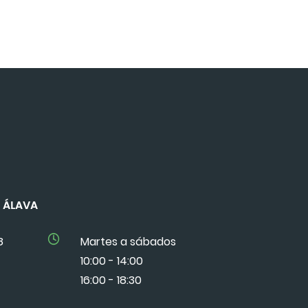
DE ÁLAVA
8
Martes a sábados
10:00 - 14:00
16:00 - 18:30