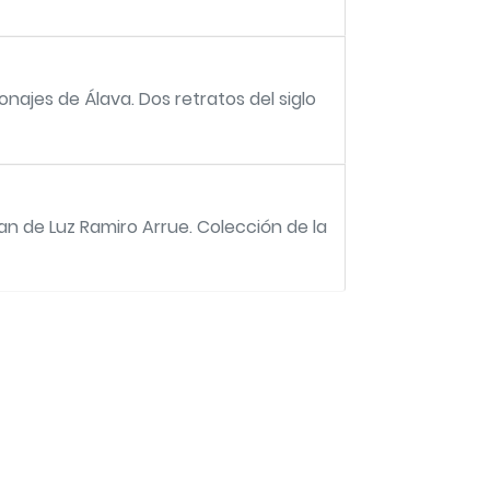
sonajes de Álava. Dos retratos del siglo
uan de Luz Ramiro Arrue. Colección de la