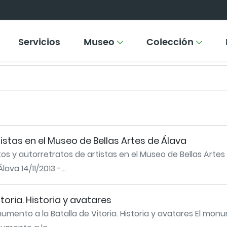
Servicios
Museo
Colección
istas en el Museo de Bellas Artes de Álava
os y autorretratos de artistas en el Museo de Bellas Artes
ava 14/11/2013 -...
toria. Historia y avatares
mento a la Batalla de Vitoria. Historia y avatares El monume