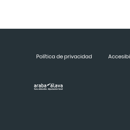
Política de privacidad
Accesibi