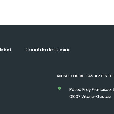
lidad
Canal de denuncias
MUSEO DE BELLAS ARTES 
Paseo Fray Francisco, 
01007 Vitoria-Gasteiz