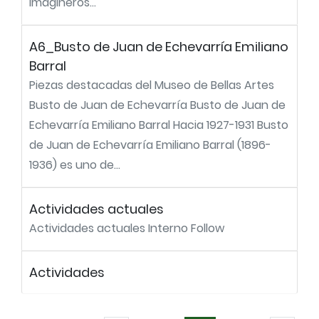
imagineros...
A6_Busto de Juan de Echevarría Emiliano
Barral
Piezas destacadas del Museo de Bellas Artes
Busto de Juan de Echevarría Busto de Juan de
Echevarría Emiliano Barral Hacia 1927-1931 Busto
de Juan de Echevarría Emiliano Barral (1896-
1936) es uno de...
Actividades actuales
Actividades actuales Interno Follow
Actividades