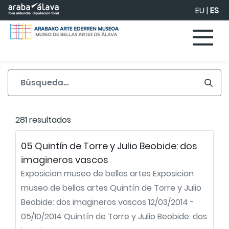
Saltar al contenido principal
EU
|
ES
281 resultados
05 Quintín de Torre y Julio Beobide: dos
imagineros vascos
Exposicion museo de bellas artes Exposicion
museo de bellas artes Quintín de Torre y Julio
Beobide: dos imagineros vascos 12/03/2014 -
05/10/2014 Quintín de Torre y Julio Beobide: dos