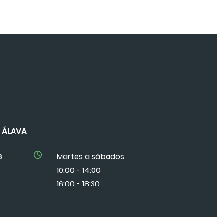
DE ÁLAVA
8
Martes a sábados
10:00 - 14:00
16:00 - 18:30