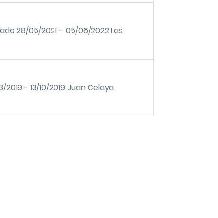
urado 28/05/2021 – 05/06/2022 Las
/2019 - 13/10/2019 Juan Celaya.