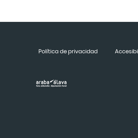
Política de privacidad
Accesibi