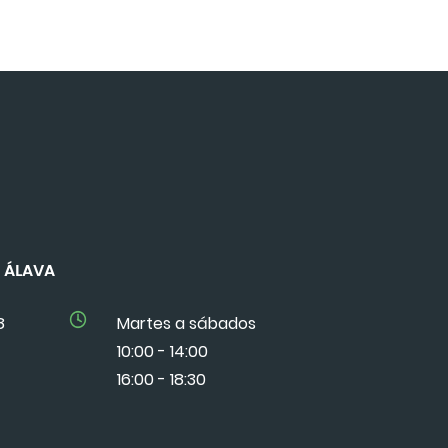
DE ÁLAVA
8
Martes a sábados
10:00 - 14:00
16:00 - 18:30