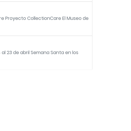
are Proyecto CollectionCare El Museo de
al 23 de abril Semana Santa en los