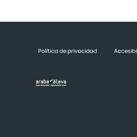
Política de privacidad
Accesibi