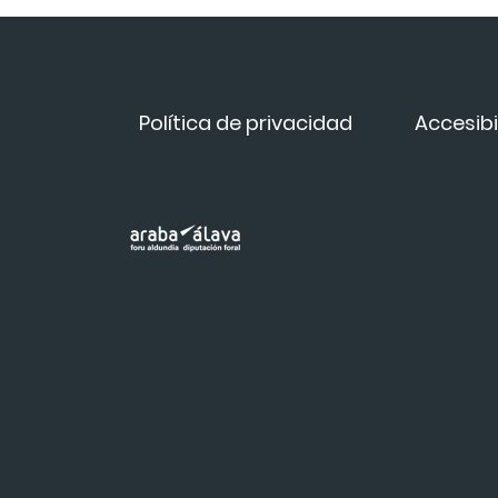
Política de privacidad
Accesibi