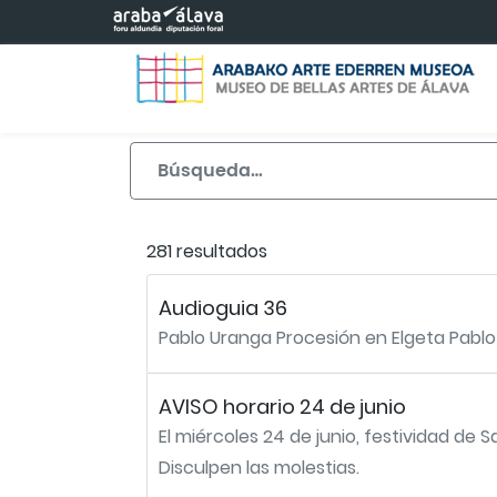
Saltar al contenido principal
281 resultados
Audioguia 36
Pablo Uranga Procesión en Elgeta Pablo
AVISO horario 24 de junio
El miércoles 24 de junio, festividad de 
Disculpen las molestias.