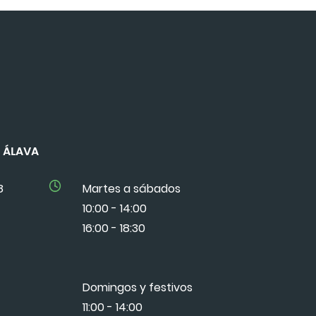
DE ÁLAVA
8
Martes a sábados
10:00 - 14:00
16:00 - 18:30
Domingos y festivos
11:00 - 14:00