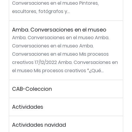
Conversaciones en el museo Pintores,
escultores, fotógrafos y...
Amba. Conversaciones en el museo
Amba. Conversaciones en el museo Amba.
Conversaciones en el museo Amba.
Conversaciones en el museo Mis procesos
creativos 17/12/2022 Amba. Conversaciones en
el museo Mis procesos creativos “¿Qué...
CAB-Coleccion
Actividades
Actividades navidad