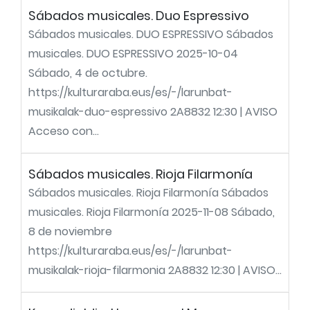
Sábados musicales. Duo Espressivo
Sábados musicales. DUO ESPRESSIVO Sábados
musicales. DUO ESPRESSIVO 2025-10-04
Sábado, 4 de octubre.
https://kulturaraba.eus/es/-/larunbat-
musikalak-duo-espressivo 2A8832 12:30 | AVISO
Acceso con...
Sábados musicales. Rioja Filarmonía
Sábados musicales. Rioja Filarmonía Sábados
musicales. Rioja Filarmonía 2025-11-08 Sábado,
8 de noviembre
https://kulturaraba.eus/es/-/larunbat-
musikalak-rioja-filarmonia 2A8832 12:30 | AVISO...