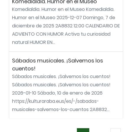
Komedialdia. Humor en el Museo
Komedialdia. Humor en el Museo Komedialdia.
Humor en el Museo 2025-12-07 Domingo, 7 de
diciembre de 2025 2A8832 12:00 CALENDARIO DE
ADVIENTO CON HUMOR Activa tu curiosidad
natural HUMOR EN...
Sábados musicales. ¡Salvemos los
cuentos!
Sábados musicales. ¡Salvemos los cuentos!
Sábados musicales. ¡Salvemos los cuentos!
2026-01-10 Sábado, 10 de enero de 2026
https://kulturaraba.eus/es/-/sabados-
musicales-salvemos-los-cuentos 2A8832...