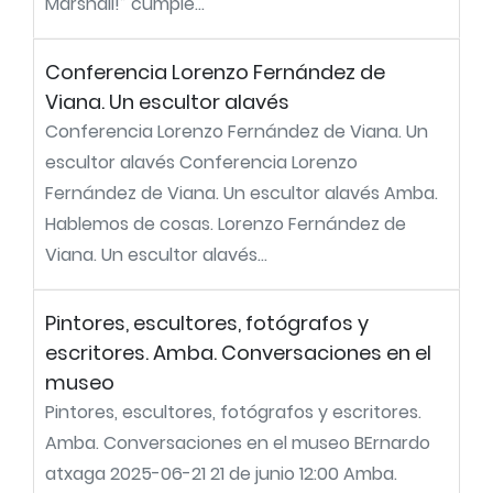
Marshall!” cumple...
Conferencia Lorenzo Fernández de
Viana. Un escultor alavés
Conferencia Lorenzo Fernández de Viana. Un
escultor alavés Conferencia Lorenzo
Fernández de Viana. Un escultor alavés Amba.
Hablemos de cosas. Lorenzo Fernández de
Viana. Un escultor alavés...
Pintores, escultores, fotógrafos y
escritores. Amba. Conversaciones en el
museo
Pintores, escultores, fotógrafos y escritores.
Amba. Conversaciones en el museo BErnardo
atxaga 2025-06-21 21 de junio 12:00 Amba.