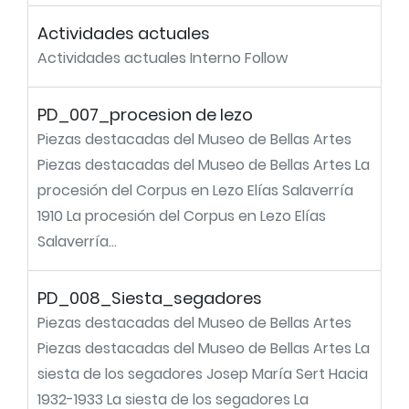
Actividades actuales
Actividades actuales Interno Follow
PD_007_procesion de lezo
Piezas destacadas del Museo de Bellas Artes
Piezas destacadas del Museo de Bellas Artes La
procesión del Corpus en Lezo Elías Salaverría
1910 La procesión del Corpus en Lezo Elías
Salaverría...
PD_008_Siesta_segadores
Piezas destacadas del Museo de Bellas Artes
Piezas destacadas del Museo de Bellas Artes La
siesta de los segadores Josep María Sert Hacia
1932-1933 La siesta de los segadores La