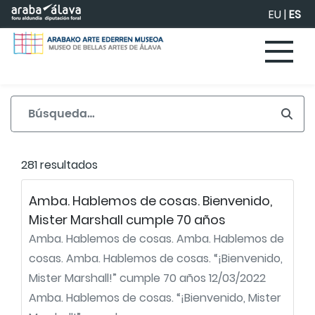
Saltar al contenido principal
EU
|
ES
281 resultados
Amba. Hablemos de cosas. Bienvenido,
Mister Marshall cumple 70 años
Amba. Hablemos de cosas. Amba. Hablemos de
cosas. Amba. Hablemos de cosas. “¡Bienvenido,
Mister Marshall!” cumple 70 años 12/03/2022
Amba. Hablemos de cosas. “¡Bienvenido, Mister