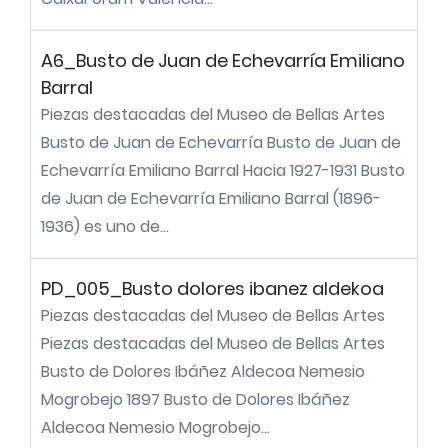
A6_Busto de Juan de Echevarría Emiliano
Barral
Piezas destacadas del Museo de Bellas Artes
Busto de Juan de Echevarría Busto de Juan de
Echevarría Emiliano Barral Hacia 1927-1931 Busto
de Juan de Echevarría Emiliano Barral (1896-
1936) es uno de...
PD_005_Busto dolores ibanez aldekoa
Piezas destacadas del Museo de Bellas Artes
Piezas destacadas del Museo de Bellas Artes
Busto de Dolores Ibáñez Aldecoa Nemesio
Mogrobejo 1897 Busto de Dolores Ibáñez
Aldecoa Nemesio Mogrobejo...