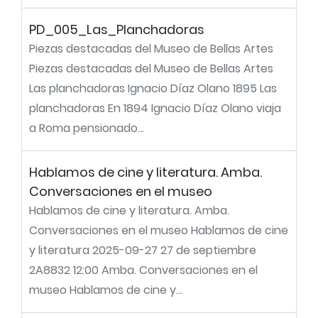
PD_005_Las_Planchadoras
Piezas destacadas del Museo de Bellas Artes
Piezas destacadas del Museo de Bellas Artes
Las planchadoras Ignacio Díaz Olano 1895 Las
planchadoras En 1894 Ignacio Díaz Olano viaja
a Roma pensionado...
Hablamos de cine y literatura. Amba.
Conversaciones en el museo
Hablamos de cine y literatura. Amba.
Conversaciones en el museo Hablamos de cine
y literatura 2025-09-27 27 de septiembre
2A8832 12:00 Amba. Conversaciones en el
museo Hablamos de cine y...