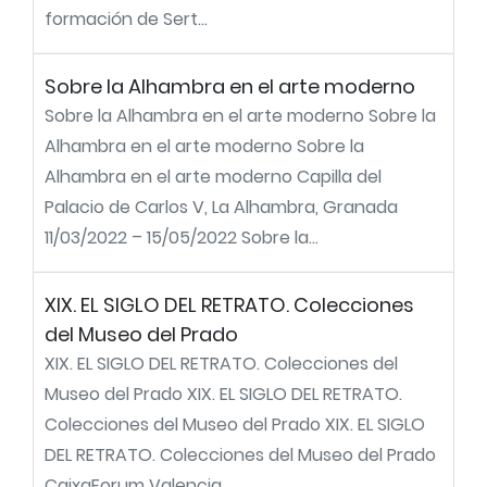
formación de Sert...
Sobre la Alhambra en el arte moderno
Sobre la Alhambra en el arte moderno Sobre la
Alhambra en el arte moderno Sobre la
Alhambra en el arte moderno Capilla del
Palacio de Carlos V, La Alhambra, Granada
11/03/2022 – 15/05/2022 Sobre la...
XIX. EL SIGLO DEL RETRATO. Colecciones
del Museo del Prado
XIX. EL SIGLO DEL RETRATO. Colecciones del
Museo del Prado XIX. EL SIGLO DEL RETRATO.
Colecciones del Museo del Prado XIX. EL SIGLO
DEL RETRATO. Colecciones del Museo del Prado
CaixaForum Valencia...