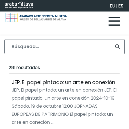
Saltar al contenido principal
EU
|
ES
281 resultados
JEP. El papel pintado: un arte en conexión
JEP. El papel pintado: un arte en conexión JEP. El
papel pintado: un arte en conexión 2024-10-19
Sábado, 19 de octubre 12:00 JORNADAS
EUROPEAS DE PATRIMONIO El papel pintado: un
arte en conexión ...