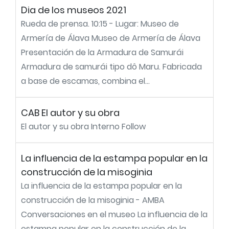
Dia de los museos 2021
Rueda de prensa. 10:15 - Lugar: Museo de
Armería de Álava Museo de Armería de Álava
Presentación de la Armadura de Samurái
Armadura de samurái tipo dô Maru. Fabricada
a base de escamas, combina el...
CAB El autor y su obra
El autor y su obra Interno Follow
La influencia de la estampa popular en la
construcción de la misoginia
La influencia de la estampa popular en la
construcción de la misoginia - AMBA
Conversaciones en el museo La influencia de la
estampa popular en la construcción de la