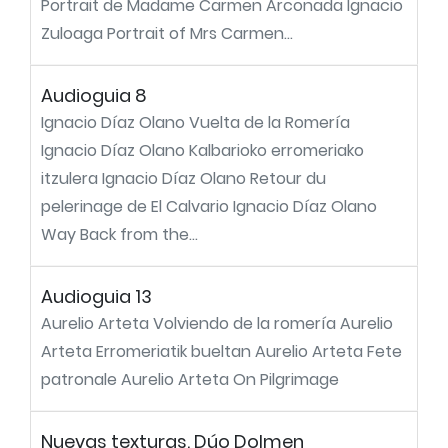
Portrait de Madame Carmen Arconada Ignacio
Zuloaga Portrait of Mrs Carmen...
Audioguia 8
Ignacio Díaz Olano Vuelta de la Romería
Ignacio Díaz Olano Kalbarioko erromeriako
itzulera Ignacio Díaz Olano Retour du
pelerinage de El Calvario Ignacio Díaz Olano
Way Back from the...
Audioguia 13
Aurelio Arteta Volviendo de la romería Aurelio
Arteta Erromeriatik bueltan Aurelio Arteta Fete
patronale Aurelio Arteta On Pilgrimage
Nuevas texturas. Dúo Dolmen