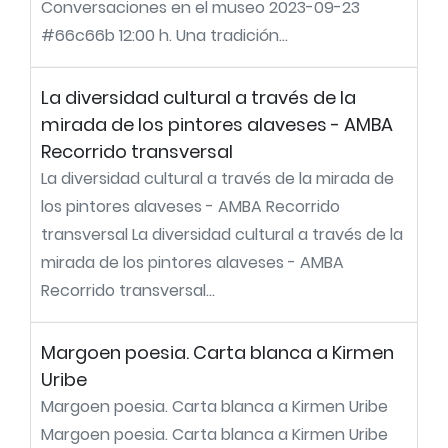
Conversaciones en el museo 2023-09-23
#66c66b 12:00 h. Una tradición...
La diversidad cultural a través de la
mirada de los pintores alaveses - AMBA
Recorrido transversal
La diversidad cultural a través de la mirada de
los pintores alaveses - AMBA Recorrido
transversal La diversidad cultural a través de la
mirada de los pintores alaveses - AMBA
Recorrido transversal...
Margoen poesia. Carta blanca a Kirmen
Uribe
Margoen poesia. Carta blanca a Kirmen Uribe
Margoen poesia. Carta blanca a Kirmen Uribe