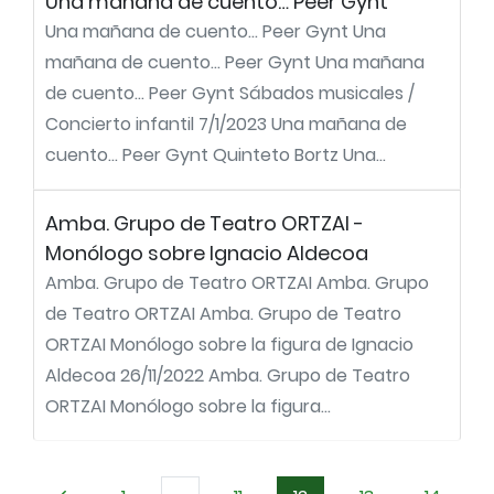
Una mañana de cuento… Peer Gynt
Una mañana de cuento… Peer Gynt Una
mañana de cuento… Peer Gynt Una mañana
de cuento… Peer Gynt Sábados musicales /
Concierto infantil 7/1/2023 Una mañana de
cuento… Peer Gynt Quinteto Bortz Una...
Amba. Grupo de Teatro ORTZAI -
Monólogo sobre Ignacio Aldecoa
Amba. Grupo de Teatro ORTZAI Amba. Grupo
de Teatro ORTZAI Amba. Grupo de Teatro
ORTZAI Monólogo sobre la figura de Ignacio
Aldecoa 26/11/2022 Amba. Grupo de Teatro
ORTZAI Monólogo sobre la figura...