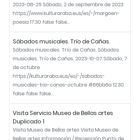
2023-08-25 Sábado, 2 de septiembre de 2023
https://www.kulturaraba.eus/es/-/margoen-
poesia 17:30 false false...
Sábados musicales. Trío de Cañas.
Sábados musicales. Trío de Cañas. Sábados
musicales. Trío de Cañas. 2023-10-07 Sábado, 7
de octubre
https://kulturaraba.eus/es/-/sabados-
musicales-trio-canas-octubre #66bb6a 12:30
false false false...
Visita Servicio Museo de Bellas artes
Duplicado 1
Visita Museo de Bellas artes Visita Museo de
Bellas artes Información / Recepción Punto de