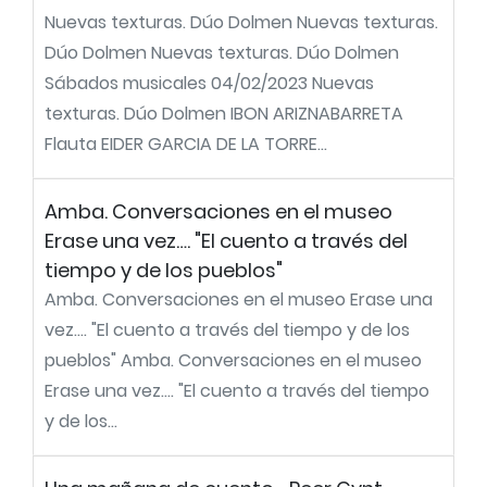
Nuevas texturas. Dúo Dolmen Nuevas texturas.
Dúo Dolmen Nuevas texturas. Dúo Dolmen
Sábados musicales 04/02/2023 Nuevas
texturas. Dúo Dolmen IBON ARIZNABARRETA
Flauta EIDER GARCIA DE LA TORRE...
Amba. Conversaciones en el museo
Erase una vez…. "El cuento a través del
tiempo y de los pueblos"
Amba. Conversaciones en el museo Erase una
vez…. "El cuento a través del tiempo y de los
pueblos" Amba. Conversaciones en el museo
Erase una vez…. "El cuento a través del tiempo
y de los...