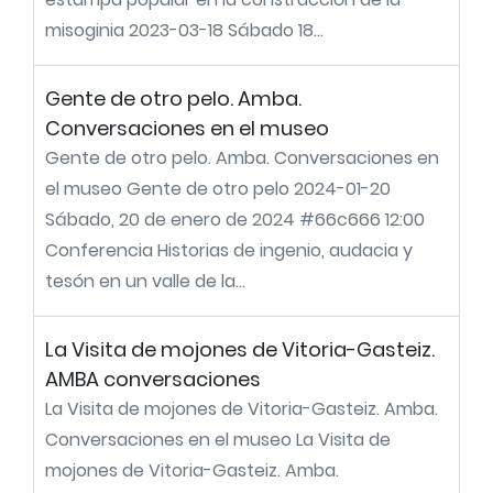
misoginia 2023-03-18 Sábado 18...
Gente de otro pelo. Amba.
Conversaciones en el museo
Gente de otro pelo. Amba. Conversaciones en
el museo Gente de otro pelo 2024-01-20
Sábado, 20 de enero de 2024 #66c666 12:00
Conferencia Historias de ingenio, audacia y
tesón en un valle de la...
La Visita de mojones de Vitoria-Gasteiz.
AMBA conversaciones
La Visita de mojones de Vitoria-Gasteiz. Amba.
Conversaciones en el museo La Visita de
mojones de Vitoria-Gasteiz. Amba.