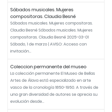
Sábados musicales. Mujeres
compositoras. Claudia Besné
Sábados musicales. Mujeres compositoras.
Claudia Besné Sábados musicales. Mujeres
compositoras. Claudia Besné 2025-03-01
Sábado, 1 de marzo | AVISO: Acceso con
invitación...
Coleccion permanente del museo
La colección permanente El Museo de Bellas
Artes de Álava está especializado en arte
vasco de la cronología 1850-1950. A través de
una gran diversidad de autores se aprecia su
evolución desde...