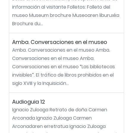
información al visitante Folletos: Folleto del
museo Museum brochure Museoaren liburuxka
Brochure du...
Amba. Conversaciones en el museo
Amba. Conversaciones en el museo Amba.
Conversaciones en el museo Amba.
Conversaciones en el museo “Las bibliotecas
invisibles”. El tráfico de libros prohibidos en el
siglo XVIII y la Inquisición...
Audioguia 12
Ignacio Zuloaga Retrato de doña Carmen
Arconada Ignazio Zuloaga Carmen
Arconadaren erretratua Ignacio Zuloaga