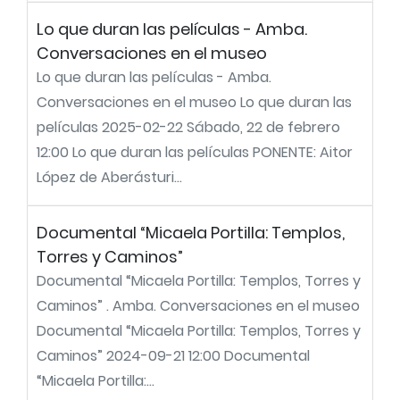
Lo que duran las películas - Amba.
Conversaciones en el museo
Lo que duran las películas - Amba.
Conversaciones en el museo Lo que duran las
películas 2025-02-22 Sábado, 22 de febrero
12:00 Lo que duran las películas PONENTE: Aitor
López de Aberásturi...
Documental “Micaela Portilla: Templos,
Torres y Caminos”
Documental “Micaela Portilla: Templos, Torres y
Caminos” . Amba. Conversaciones en el museo
Documental “Micaela Portilla: Templos, Torres y
Caminos” 2024-09-21 12:00 Documental
“Micaela Portilla:...