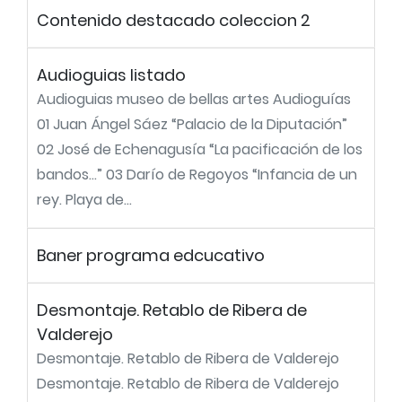
Contenido destacado coleccion 2
Audioguias listado
Audioguias museo de bellas artes Audioguías
01 Juan Ángel Sáez “Palacio de la Diputación”
02 José de Echenagusía “La pacificación de los
bandos…” 03 Darío de Regoyos “Infancia de un
rey. Playa de...
Baner programa edcucativo
Desmontaje. Retablo de Ribera de
Valderejo
Desmontaje. Retablo de Ribera de Valderejo
Desmontaje. Retablo de Ribera de Valderejo