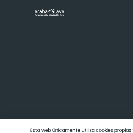
Esta web únicamente utiliza cookies propias 