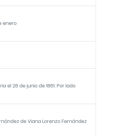
e enero
 el 26 de junio de 1861. Por lado
ernández de Viana Lorenzo Fernández