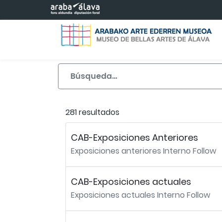
Saltar al contenido principal
281 resultados
CAB-Exposiciones Anteriores
Exposiciones anteriores Interno Follow
CAB-Exposiciones actuales
Exposiciones actuales Interno Follow