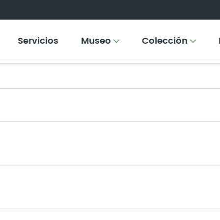
Servicios
Museo
Colección