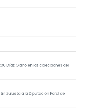
2:00 Díaz Olano en las colecciones del
tin Zulueta a la Diputación Foral de