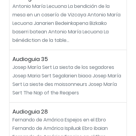
Antonio María Lecuona La bendición de la
mesa en un caserío de Vizcaya Antonio María
Lecuona Janarien Bedeinkapena Bizkaiko
baserri batean Antonio María Lecuona La
bénédiction de la table...
Audioguia 35
Josep María Sert La siesta de los segadores
Josep Maria Sert Segalarien biaoa Josep María
Sert La sieste des moissonneurs Josep María
Sert The Nap of the Reapers
Audioguia 28
Fernando de Amárica Espejos en el Ebro
Fernando de Amárica Ispiluak Ebro ibaian