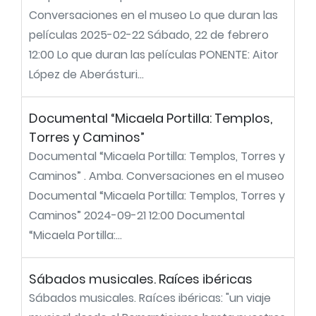
Conversaciones en el museo Lo que duran las
películas 2025-02-22 Sábado, 22 de febrero
12:00 Lo que duran las películas PONENTE: Aitor
López de Aberásturi...
Documental “Micaela Portilla: Templos,
Torres y Caminos”
Documental “Micaela Portilla: Templos, Torres y
Caminos” . Amba. Conversaciones en el museo
Documental “Micaela Portilla: Templos, Torres y
Caminos” 2024-09-21 12:00 Documental
“Micaela Portilla:...
Sábados musicales. Raíces ibéricas
Sábados musicales. Raíces ibéricas: "un viaje