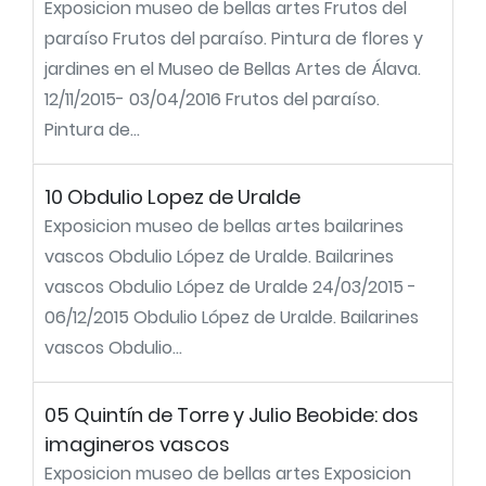
Exposicion museo de bellas artes Frutos del
paraíso Frutos del paraíso. Pintura de flores y
jardines en el Museo de Bellas Artes de Álava.
12/11/2015- 03/04/2016 Frutos del paraíso.
Pintura de...
10 Obdulio Lopez de Uralde
Exposicion museo de bellas artes bailarines
vascos Obdulio López de Uralde. Bailarines
vascos Obdulio López de Uralde 24/03/2015 -
06/12/2015 Obdulio López de Uralde. Bailarines
vascos Obdulio...
05 Quintín de Torre y Julio Beobide: dos
imagineros vascos
Exposicion museo de bellas artes Exposicion