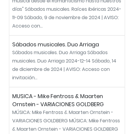
musical desde el Romanticismo hasta nuestros
días" Sábados musicales. Raíces ibéricas 2024-
11-09 Sábado, 9 de noviembre de 2024 | AVISO:
Acceso con...
Sábados musicales. Duo Arriaga
Sábados musicales. Duo Arriaga Sábados
musicales. Duo Arriaga 2024-12-14 Sábado, 14
de diciembre de 2024 | AVISO: Acceso con
invitación...
MUSICA - Mike Fentross & Maarten
Ornstein - VARIACIONES GOLDBERG
MÚSICA: Mike Fentross & Maarten Ornstein -
VARIACIONES GOLDBERG MÚSICA: Mike Fentross
& Maarten Ornstein - VARIACIONES GOLDBERG