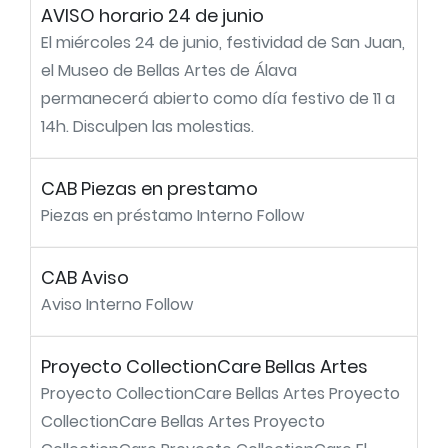
AVISO horario 24 de junio
El miércoles 24 de junio, festividad de San Juan,
el Museo de Bellas Artes de Álava
permanecerá abierto como día festivo de 11 a
14h. Disculpen las molestias.
CAB Piezas en prestamo
Piezas en préstamo Interno Follow
CAB Aviso
Aviso Interno Follow
Proyecto CollectionCare Bellas Artes
Proyecto CollectionCare Bellas Artes Proyecto
CollectionCare Bellas Artes Proyecto