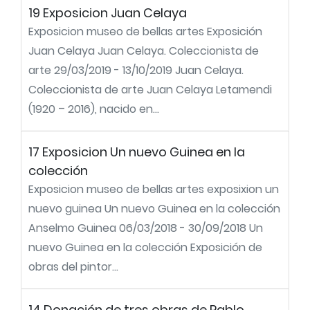
19 Exposicion Juan Celaya
Exposicion museo de bellas artes Exposición
Juan Celaya Juan Celaya. Coleccionista de
arte 29/03/2019 - 13/10/2019 Juan Celaya.
Coleccionista de arte Juan Celaya Letamendi
(1920 – 2016), nacido en...
17 Exposicion Un nuevo Guinea en la
colección
Exposicion museo de bellas artes exposixion un
nuevo guinea Un nuevo Guinea en la colección
Anselmo Guinea 06/03/2018 - 30/09/2018 Un
nuevo Guinea en la colección Exposición de
obras del pintor...
14 Donación de tres obras de Pablo