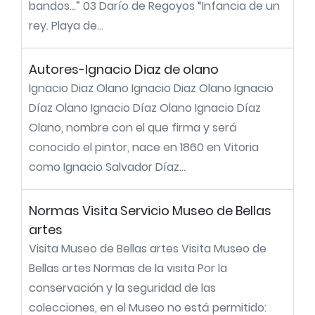
bandos…” 03 Darío de Regoyos “Infancia de un
rey. Playa de...
Autores-Ignacio Diaz de olano
Ignacio Diaz Olano Ignacio Diaz Olano Ignacio
Díaz Olano Ignacio Díaz Olano Ignacio Díaz
Olano, nombre con el que firma y será
conocido el pintor, nace en 1860 en Vitoria
como Ignacio Salvador Díaz...
Normas Visita Servicio Museo de Bellas
artes
Visita Museo de Bellas artes Visita Museo de
Bellas artes Normas de la visita Por la
conservación y la seguridad de las
colecciones, en el Museo no está permitido: