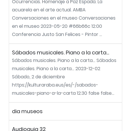
Ocurrencias. Homenaje a Paz Espada. La
acuarela en el arte actual. AMBA
Conversaciones en el museo Conversaciones
en el museo 2023-05-20 #66b66c 12:00
Conferencia Justo San Felices - Pintor ...
Sábados musicales. Piano a la carta...
Sábados musicales. Piano a la carta... Sábados
musicales. Piano a la carta... 2023-12-02
Sábado, 2 de diciembre
https://kulturaraba.eus/es/-/sabados-
musicales-piano-a-la-carta 12:30 false false...
dia museos
Audioguia 32