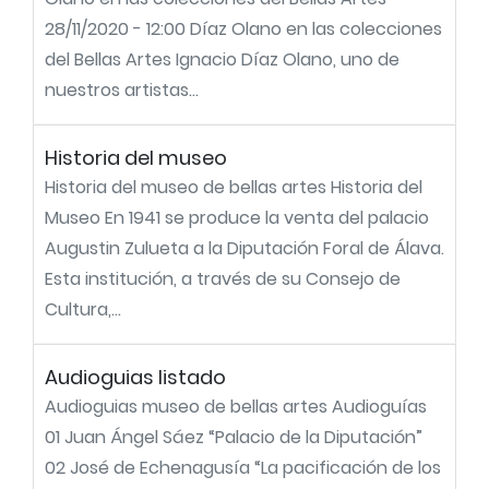
28/11/2020 - 12:00 Díaz Olano en las colecciones
del Bellas Artes Ignacio Díaz Olano, uno de
nuestros artistas...
Historia del museo
Historia del museo de bellas artes Historia del
Museo En 1941 se produce la venta del palacio
Augustin Zulueta a la Diputación Foral de Álava.
Esta institución, a través de su Consejo de
Cultura,...
Audioguias listado
Audioguias museo de bellas artes Audioguías
01 Juan Ángel Sáez “Palacio de la Diputación”
02 José de Echenagusía “La pacificación de los