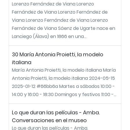
Lorenzo Fernández de Viana Lorenzo
Fernández de Viana Lorenzo Fernández de
Viana Lorenzo Fernández de Viana Lorenzo
Fernández de Viana Sáenz de Ugarte nace en
Lanciego (Álava) en 1866 en una...
30 María Antonia Proietti, la modelo
italiana
María Antonia Proietti, la modelo italiana María
Antonia Proietti, la modelo italiana 2024-05-15
2025-01-12 #66bb6a Martes a sábados 10:00 -
14:00 y 16:00 - 18:30 Domingos y festivos 11:00 -...
Lo que duran las películas - Amba.
Conversaciones en el museo
Lo que duran las películas - Amba.