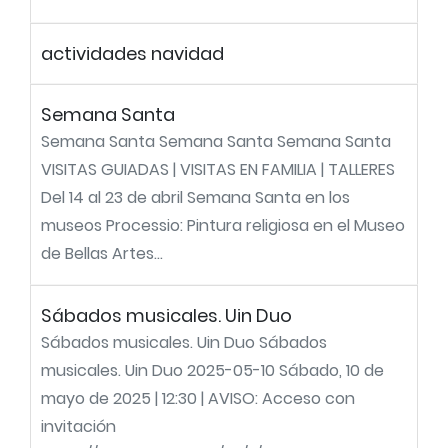
actividades navidad
Semana Santa
Semana Santa Semana Santa Semana Santa
VISITAS GUIADAS | VISITAS EN FAMILIA | TALLERES
Del 14 al 23 de abril Semana Santa en los
museos Processio: Pintura religiosa en el Museo
de Bellas Artes...
Sábados musicales. Uin Duo
Sábados musicales. Uin Duo Sábados
musicales. Uin Duo 2025-05-10 Sábado, 10 de
mayo de 2025 | 12:30 | AVISO: Acceso con
invitación