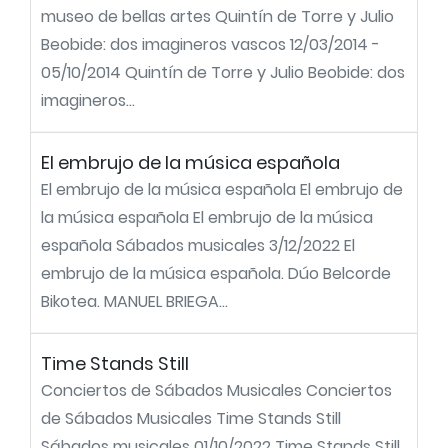
museo de bellas artes Quintín de Torre y Julio
Beobide: dos imagineros vascos 12/03/2014 -
05/10/2014 Quintín de Torre y Julio Beobide: dos
imagineros...
El embrujo de la música española
El embrujo de la música española El embrujo de
la música española El embrujo de la música
española Sábados musicales 3/12/2022 El
embrujo de la música española. Dúo Belcorde
Bikotea. MANUEL BRIEGA...
Time Stands Still
Conciertos de Sábados Musicales Conciertos
de Sábados Musicales Time Stands Still
Sábados musicales 01/10/2022 Time Stands Still