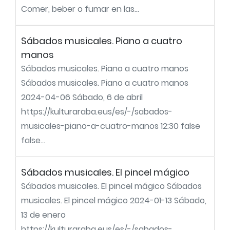
Comer, beber o fumar en las...
Sábados musicales. Piano a cuatro
manos
Sábados musicales. Piano a cuatro manos
Sábados musicales. Piano a cuatro manos
2024-04-06 Sábado, 6 de abril
https://kulturaraba.eus/es/-/sabados-
musicales-piano-a-cuatro-manos 12:30 false
false...
Sábados musicales. El pincel mágico
Sábados musicales. El pincel mágico Sábados
musicales. El pincel mágico 2024-01-13 Sábado,
13 de enero
https://kulturaraba.eus/es/-/sabados-