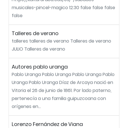
musicales-pincel-magico 12:30 false false false
false
Talleres de verano
talleres talleres de verano Talleres de verano
JULIO Talleres de verano
Autores pablo uranga
Pablo Uranga Pablo Uranga Pablo Uranga Pablo
Uranga Pablo Uranga Díaz de Arcaya nació en
Vitoria el 26 de junio de 1861. Por lado paterno,
pertenecía a una familia guipuzcoana con
orígenes en...
Lorenzo Fernández de Viana