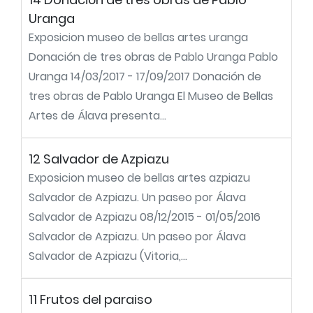
Uranga
Exposicion museo de bellas artes uranga
Donación de tres obras de Pablo Uranga Pablo
Uranga 14/03/2017 - 17/09/2017 Donación de
tres obras de Pablo Uranga El Museo de Bellas
Artes de Álava presenta...
12 Salvador de Azpiazu
Exposicion museo de bellas artes azpiazu
Salvador de Azpiazu. Un paseo por Álava
Salvador de Azpiazu 08/12/2015 - 01/05/2016
Salvador de Azpiazu. Un paseo por Álava
Salvador de Azpiazu (Vitoria,...
11 Frutos del paraiso