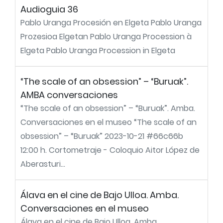
Audioguia 36
Pablo Uranga Procesión en Elgeta Pablo Uranga
Prozesioa Elgetan Pablo Uranga Procession à
Elgeta Pablo Uranga Procession in Elgeta
“The scale of an obsession” – “Buruak”.
AMBA conversaciones
“The scale of an obsession” – “Buruak”. Amba.
Conversaciones en el museo “The scale of an
obsession” – “Buruak” 2023-10-21 #66c66b
12:00 h. Cortometraje - Coloquio Aitor López de
Aberasturi...
Álava en el cine de Bajo Ulloa. Amba.
Conversaciones en el museo
Álava en el cine de Bajo Ulloa. Amba.