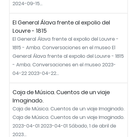
2024-09-15...
El General Álava frente al expolio del
Louvre - 1815
El General Álava frente al expolio del Louvre -
1815 - Amba. Conversaciones en el museo El
General Álava frente al expolio del Louvre - 1815
- Amba. Conversaciones en el museo 2023-
04-22 2023-04-22...
Caja de Música. Cuentos de un viaje
Imaginado.
Caja de Música. Cuentos de un viaje Imaginado.
Caja de Música. Cuentos de un viaje Imaginado.
2023-04-01 2023-04-01 Sábado, 1 de abril de
2023...