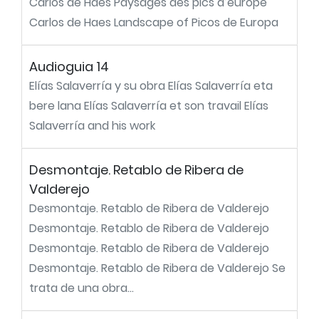
Carlos de Haes Paysages des pics d’europe
Carlos de Haes Landscape of Picos de Europa
Audioguia 14
Elías Salaverría y su obra Elías Salaverría eta
bere lana Elías Salaverría et son travail Elías
Salaverría and his work
Desmontaje. Retablo de Ribera de
Valderejo
Desmontaje. Retablo de Ribera de Valderejo
Desmontaje. Retablo de Ribera de Valderejo
Desmontaje. Retablo de Ribera de Valderejo
Desmontaje. Retablo de Ribera de Valderejo Se
trata de una obra...