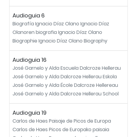
Audioguia 6
Biografía Ignacio Díaz Olano Ignacio Díaz
Olanoren biografia Ignacio Díaz Olano
Biographie Ignacio Díaz Olano Biography
Audioguia 16
José Garnelo y Alda Escuela Dalcroze Hellerau
José Garnelo y Alda Dalcroze Hellerau Eskola
José Garnelo y Alda École Dalcroze Hellereau
José Garnelo y Alda Dalcroze Hellerau School
Audioguia 19
Carlos de Haes Paisaje de Picos de Europa
Carlos de Haes Picos de Europako paisaia