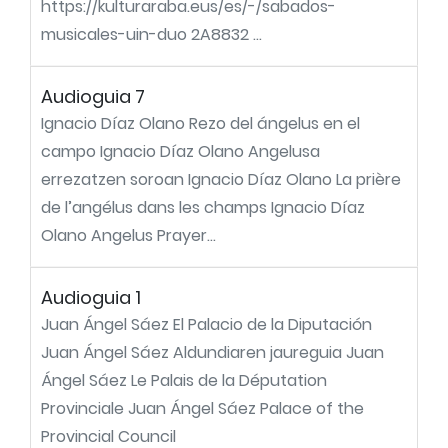
https://kulturaraba.eus/es/-/sabados-
musicales-uin-duo 2A8832 ...
Audioguia 7
Ignacio Díaz Olano Rezo del ángelus en el
campo Ignacio Díaz Olano Angelusa
errezatzen soroan Ignacio Díaz Olano La prière
de l’angélus dans les champs Ignacio Díaz
Olano Angelus Prayer...
Audioguia 1
Juan Ángel Sáez El Palacio de la Diputación
Juan Ángel Sáez Aldundiaren jaureguia Juan
Ángel Sáez Le Palais de la Députation
Provinciale Juan Ángel Sáez Palace of the
Provincial Council