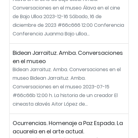
Conversaciones en el museo Álava en el cine
de Bajo Ulloa 2023-12-16 Sábado, 16 de
diciembre de 2023 #66c666 12:00 Conferencia
Conferencia Juanma Bajo ulloa...
Bidean Jarraituz. Amba. Conversaciones
en el museo
Bidean Jarraituz. Amba. Conversaciones en el
museo Bidean Jarraituz. Amba.
Conversaciones en el museo 2023-07-15
#66c66b 12:00 h. La historia de un creador El
cineasta alavés Aitor López de...
Ocurrencias. Homenaje a Paz Espada. La
acuarela en el arte actual.