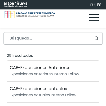
Saltar al contenido principal
EU
|
ES
281 resultados
CAB-Exposiciones Anteriores
Exposiciones anteriores Interno Follow
CAB-Exposiciones actuales
Exposiciones actuales Interno Follow