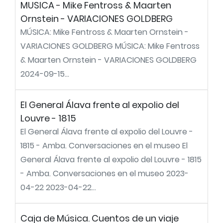
MUSICA - Mike Fentross & Maarten
Ornstein - VARIACIONES GOLDBERG
MÚSICA: Mike Fentross & Maarten Ornstein -
VARIACIONES GOLDBERG MÚSICA: Mike Fentross
& Maarten Ornstein - VARIACIONES GOLDBERG
2024-09-15...
El General Álava frente al expolio del
Louvre - 1815
El General Álava frente al expolio del Louvre -
1815 - Amba. Conversaciones en el museo El
General Álava frente al expolio del Louvre - 1815
- Amba. Conversaciones en el museo 2023-
04-22 2023-04-22...
Caja de Música. Cuentos de un viaje