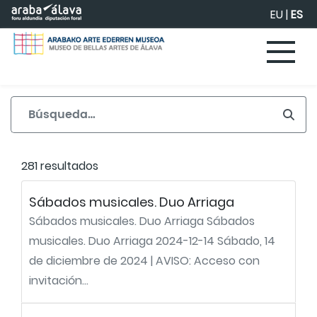
Saltar al contenido principal
EU
|
ES
281 resultados
Sábados musicales. Duo Arriaga
Sábados musicales. Duo Arriaga Sábados
musicales. Duo Arriaga 2024-12-14 Sábado, 14
de diciembre de 2024 | AVISO: Acceso con
invitación...