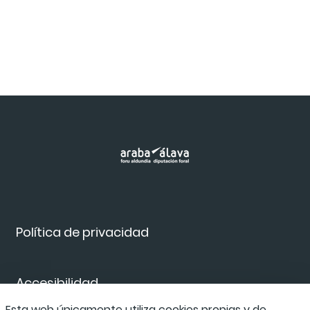
Política de privacidad
Accesibilidad
Esta web únicamente utiliza cookies propias y de