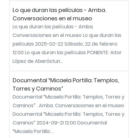
Lo que duran las películas - Amba.
Conversaciones en el museo
Lo que duran las películas - Amba.
Conversaciones en el museo Lo que duran las
películas 2025-02-22 Sábado, 22 de febrero
12:00 Lo que duran las películas PONENTE: Aitor
López de Aberásturi...
Documental “Micaela Portilla: Templos,
Torres y Caminos”
Documental “Micaela Portilla: Templos, Torres y
Caminos” . Amba. Conversaciones en el museo
Documental “Micaela Portilla: Templos, Torres y
Caminos” 2024-09-21 12:00 Documental
“Micaela Portilla:...