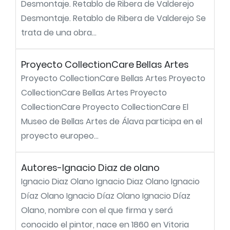
Desmontaje. Retablo de Ribera de Valderejo
Desmontaje. Retablo de Ribera de Valderejo Se
trata de una obra...
Proyecto CollectionCare Bellas Artes
Proyecto CollectionCare Bellas Artes Proyecto
CollectionCare Bellas Artes Proyecto
CollectionCare Proyecto CollectionCare El
Museo de Bellas Artes de Álava participa en el
proyecto europeo...
Autores-Ignacio Diaz de olano
Ignacio Diaz Olano Ignacio Diaz Olano Ignacio
Díaz Olano Ignacio Díaz Olano Ignacio Díaz
Olano, nombre con el que firma y será
conocido el pintor, nace en 1860 en Vitoria