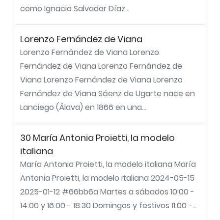
como Ignacio Salvador Díaz...
Lorenzo Fernández de Viana
Lorenzo Fernández de Viana Lorenzo
Fernández de Viana Lorenzo Fernández de
Viana Lorenzo Fernández de Viana Lorenzo
Fernández de Viana Sáenz de Ugarte nace en
Lanciego (Álava) en 1866 en una...
30 María Antonia Proietti, la modelo
italiana
María Antonia Proietti, la modelo italiana María
Antonia Proietti, la modelo italiana 2024-05-15
2025-01-12 #66bb6a Martes a sábados 10:00 -
14:00 y 16:00 - 18:30 Domingos y festivos 11:00 -...