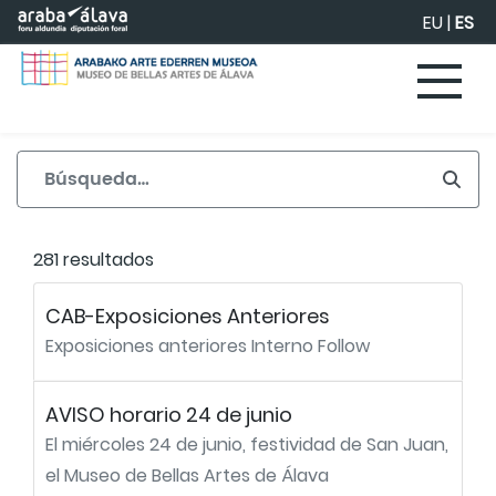
Saltar al contenido principal
EU
|
ES
281 resultados
CAB-Exposiciones Anteriores
Exposiciones anteriores Interno Follow
AVISO horario 24 de junio
El miércoles 24 de junio, festividad de San Juan,
el Museo de Bellas Artes de Álava