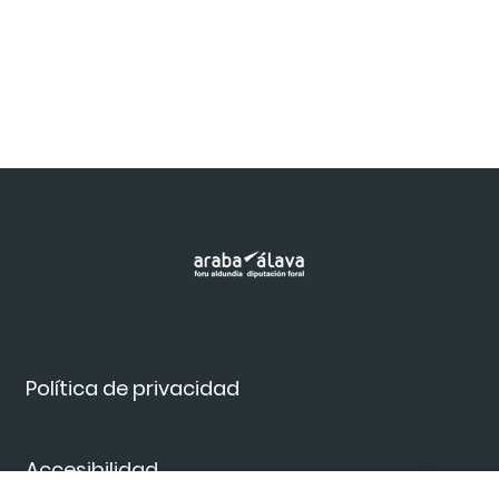
Política de privacidad
Accesibilidad