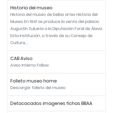
Historia del museo
Historia del museo de bellas artes Historia del
Museo En 1941 se produce la venta del palacio
Augustin Zulueta a la Diputación Foral de Álava.
Esta institución, a través de su Consejo de
Cultura,...
CAB Aviso
Aviso Interno Follow
Folleto museo home
Descargar folleto del museo
Detacacados imagenes fichas BBAA