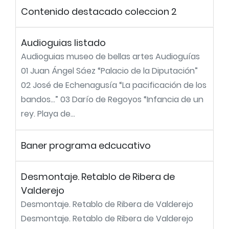
Contenido destacado coleccion 2
Audioguias listado
Audioguias museo de bellas artes Audioguías
01 Juan Ángel Sáez “Palacio de la Diputación”
02 José de Echenagusía “La pacificación de los
bandos…” 03 Darío de Regoyos “Infancia de un
rey. Playa de...
Baner programa edcucativo
Desmontaje. Retablo de Ribera de
Valderejo
Desmontaje. Retablo de Ribera de Valderejo
Desmontaje. Retablo de Ribera de Valderejo