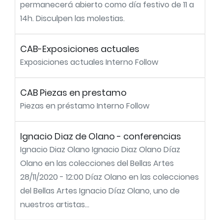
permanecerá abierto como día festivo de 11 a
14h. Disculpen las molestias.
CAB-Exposiciones actuales
Exposiciones actuales Interno Follow
CAB Piezas en prestamo
Piezas en préstamo Interno Follow
Ignacio Diaz de Olano - conferencias
Ignacio Diaz Olano Ignacio Diaz Olano Díaz
Olano en las colecciones del Bellas Artes
28/11/2020 - 12:00 Díaz Olano en las colecciones
del Bellas Artes Ignacio Díaz Olano, uno de
nuestros artistas...