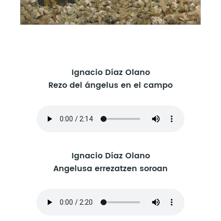
Ignacio Díaz Olano
Rezo del ángelus en el campo
Ignacio Díaz Olano
Angelusa errezatzen soroan