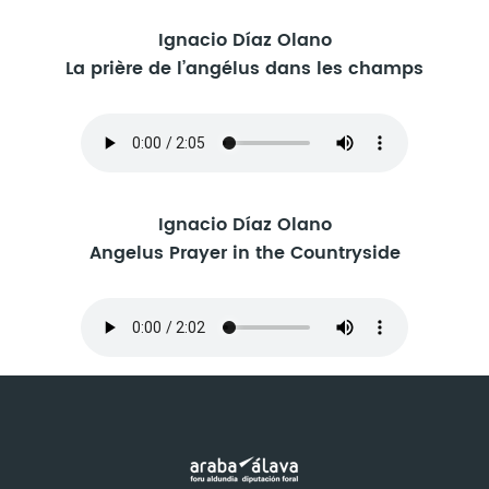
Ignacio Díaz Olano
La prière de l’angélus dans les champs
Ignacio Díaz Olano
Angelus Prayer in the Countryside