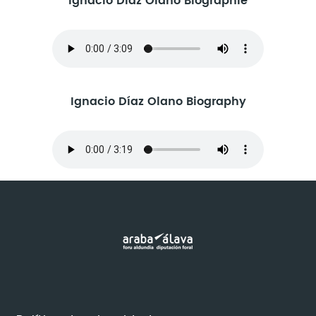
Ignacio Díaz Olano Biographie
Ignacio Díaz Olano Biography