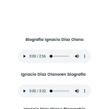
Biografía Ignacio Díaz Olano
Ignacio Díaz Olanoren biografia