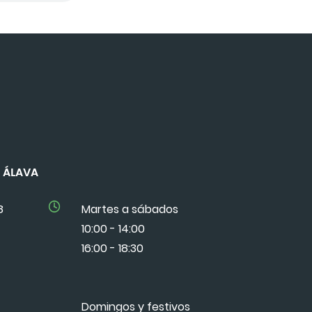
DE ÁLAVA
8
Martes a sábados
10:00 - 14:00
16:00 - 18:30
Domingos y festivos