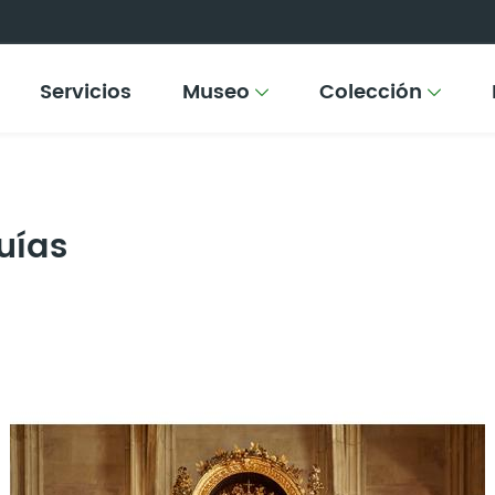
Servicios
Museo
Colección
uías