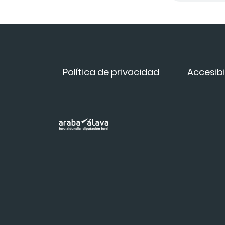
Política de privacidad
Accesibi