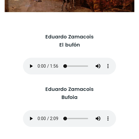
Eduardo Zamacois
El bufón
Eduardo Zamacois
Bufoia