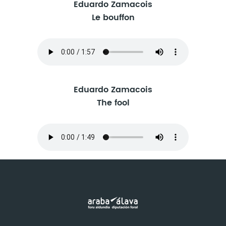
Eduardo Zamacois
Le bouffon
Eduardo Zamacois
The fool