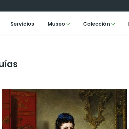
Servicios
Museo
Colección
uías