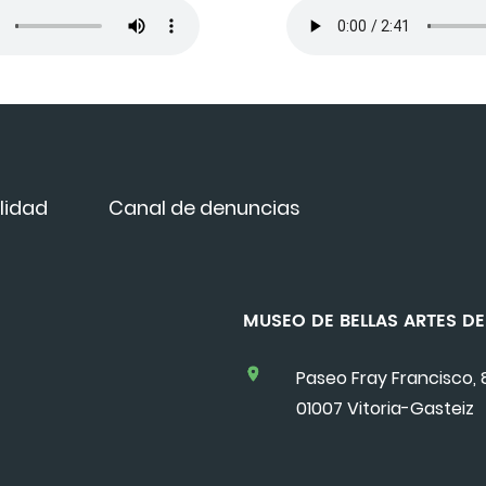
lidad
Canal de denuncias
MUSEO DE BELLAS ARTES 
Paseo Fray Francisco, 
01007 Vitoria-Gasteiz