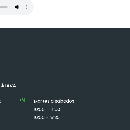
DE ÁLAVA
8
Martes a sábados
10:00 - 14:00
16:00 - 18:30