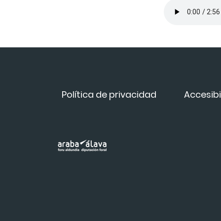
Política de privacidad
Accesibi