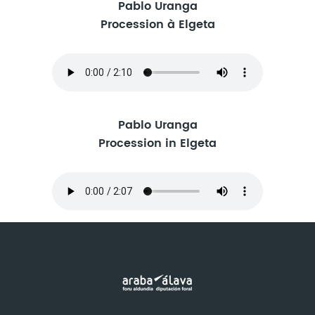
Pablo Uranga
Procession à Elgeta
Pablo Uranga
Procession in Elgeta