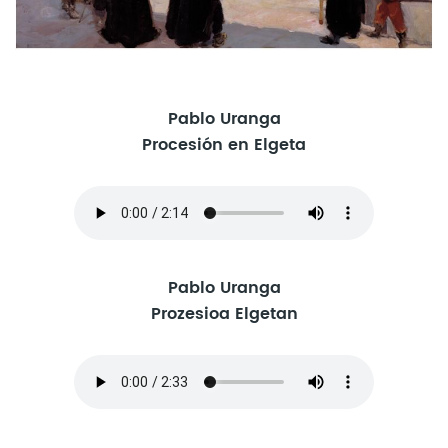
Pablo Uranga
Procesión en Elgeta
Pablo Uranga
Prozesioa Elgetan