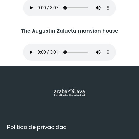
The Augustin Zulueta mansion house
Política de privacidad