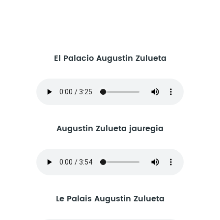
El Palacio Augustin Zulueta
Augustin Zulueta jauregia
Le Palais Augustin Zulueta