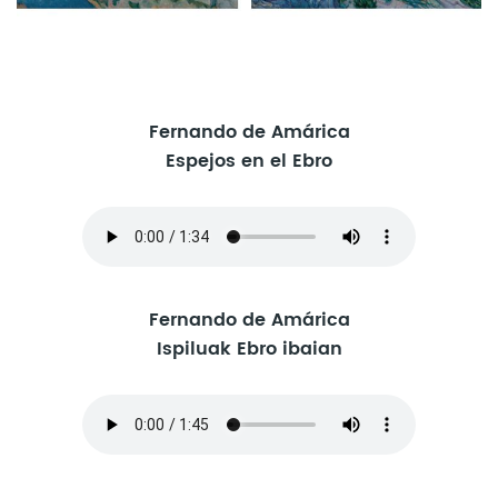
Fernando de Amárica
Espejos en el Ebro
Fernando de Amárica
Ispiluak Ebro ibaian