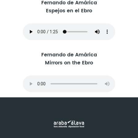
Fernando de Amárica
Espejos en el Ebro
Fernando de Amárica
Mirrors on the Ebro